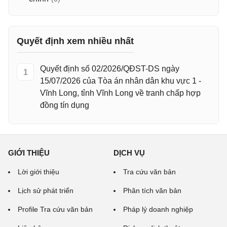
Quyết định xem nhiều nhất
Quyết định số 02/2026/QĐST-DS ngày
1
15/07/2026 của Tòa án nhân dân khu vực 1 -
Vĩnh Long, tỉnh Vĩnh Long về tranh chấp hợp
đồng tín dụng
GIỚI THIỆU
DỊCH VỤ
Lời giới thiệu
Tra cứu văn bản
Lịch sử phát triển
Phân tích văn bản
Profile Tra cứu văn bản
Pháp lý doanh nghiệp