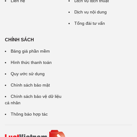
Liên hệ
Dịch vụ dịch thuật
Dịch vụ nội dung
Tổng đài tư vấn
CHÍNH SÁCH
Bảng giá phần mềm
Hình thức thanh toán
Quy ước sử dụng
Chính sách bảo mật
Chính sách bảo vệ dữ liệu
cá nhân
Thông báo hợp tác