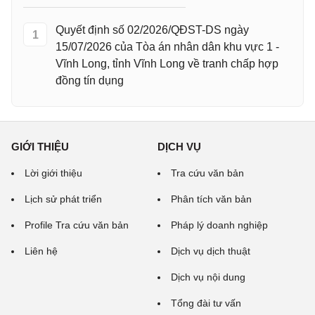
Quyết định số 02/2026/QĐST-DS ngày
1
15/07/2026 của Tòa án nhân dân khu vực 1 -
Vĩnh Long, tỉnh Vĩnh Long về tranh chấp hợp
đồng tín dụng
GIỚI THIỆU
DỊCH VỤ
Lời giới thiệu
Tra cứu văn bản
Lịch sử phát triển
Phân tích văn bản
Profile Tra cứu văn bản
Pháp lý doanh nghiệp
Liên hệ
Dịch vụ dịch thuật
Dịch vụ nội dung
Tổng đài tư vấn