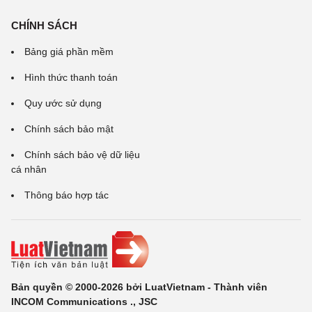
CHÍNH SÁCH
Bảng giá phần mềm
Hình thức thanh toán
Quy ước sử dụng
Chính sách bảo mật
Chính sách bảo vệ dữ liệu
cá nhân
Thông báo hợp tác
Bản quyền © 2000-2026 bởi LuatVietnam - Thành viên
INCOM Communications ., JSC