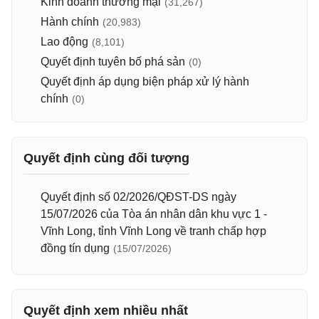
Kinh doanh thương mại
(31,267)
Hành chính
(20,983)
Lao động
(8,101)
Quyết định tuyên bố phá sản
(0)
Quyết định áp dụng biện pháp xử lý hành
chính
(0)
Quyết định cùng đối tượng
Quyết định số 02/2026/QĐST-DS ngày
15/07/2026 của Tòa án nhân dân khu vực 1 -
Vĩnh Long, tỉnh Vĩnh Long về tranh chấp hợp
đồng tín dụng
(15/07/2026)
Quyết định xem nhiều nhất