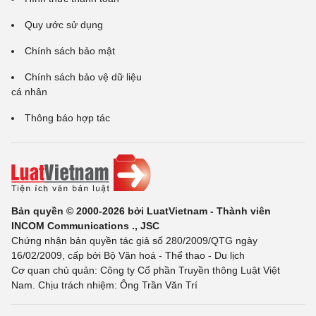
Quy ước sử dụng
Chính sách bảo mật
Chính sách bảo vệ dữ liệu
cá nhân
Thông báo hợp tác
Bản quyền © 2000-2026 bởi LuatVietnam - Thành viên
INCOM Communications ., JSC
Chứng nhận bản quyền tác giả số 280/2009/QTG ngày
16/02/2009, cấp bởi Bộ Văn hoá - Thể thao - Du lịch
Cơ quan chủ quản: Công ty Cổ phần Truyền thông Luật Việt
Nam. Chịu trách nhiệm: Ông Trần Văn Trí