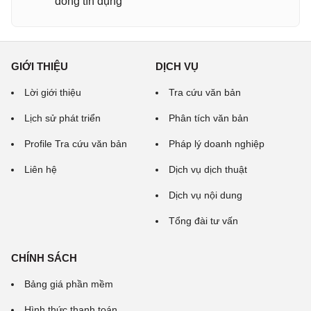
đồng tín dụng
GIỚI THIỆU
DỊCH VỤ
Lời giới thiệu
Tra cứu văn bản
Lịch sử phát triển
Phân tích văn bản
Profile Tra cứu văn bản
Pháp lý doanh nghiệp
Liên hệ
Dịch vụ dịch thuật
Dịch vụ nội dung
Tổng đài tư vấn
CHÍNH SÁCH
Bảng giá phần mềm
Hình thức thanh toán