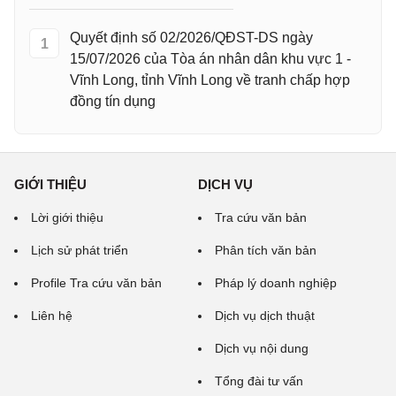
Quyết định số 02/2026/QĐST-DS ngày
1
15/07/2026 của Tòa án nhân dân khu vực 1 -
Vĩnh Long, tỉnh Vĩnh Long về tranh chấp hợp
đồng tín dụng
GIỚI THIỆU
DỊCH VỤ
Lời giới thiệu
Tra cứu văn bản
Lịch sử phát triển
Phân tích văn bản
Profile Tra cứu văn bản
Pháp lý doanh nghiệp
Liên hệ
Dịch vụ dịch thuật
Dịch vụ nội dung
Tổng đài tư vấn