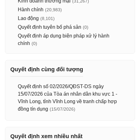
Kinh doanh thương mại
(31,267)
Hành chính
(20,983)
Lao động
(8,101)
Quyết định tuyên bố phá sản
(0)
Quyết định áp dụng biện pháp xử lý hành
chính
(0)
Quyết định cùng đối tượng
Quyết định số 02/2026/QĐST-DS ngày
15/07/2026 của Tòa án nhân dân khu vực 1 -
Vĩnh Long, tỉnh Vĩnh Long về tranh chấp hợp
đồng tín dụng
(15/07/2026)
Quyết định xem nhiều nhất