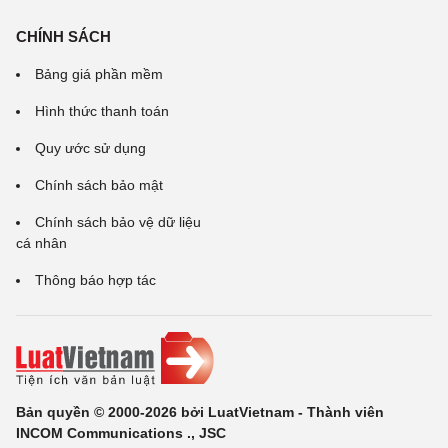
CHÍNH SÁCH
Bảng giá phần mềm
Hình thức thanh toán
Quy ước sử dụng
Chính sách bảo mật
Chính sách bảo vệ dữ liệu
cá nhân
Thông báo hợp tác
Bản quyền © 2000-2026 bởi LuatVietnam - Thành viên
INCOM Communications ., JSC