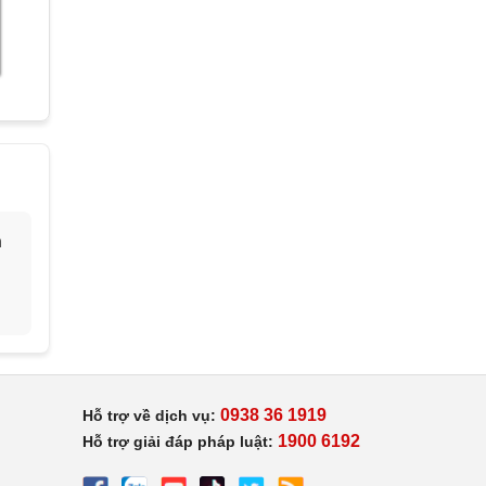
h
0938 36 1919
Hỗ trợ về dịch vụ:
1900 6192
Hỗ trợ giải đáp pháp luật: