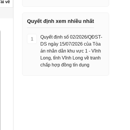
ải về
Quyết định xem nhiều nhất
Quyết định số 02/2026/QĐST-
1
DS ngày 15/07/2026 của Tòa
án nhân dân khu vực 1 - Vĩnh
Long, tỉnh Vĩnh Long về tranh
chấp hợp đồng tín dụng