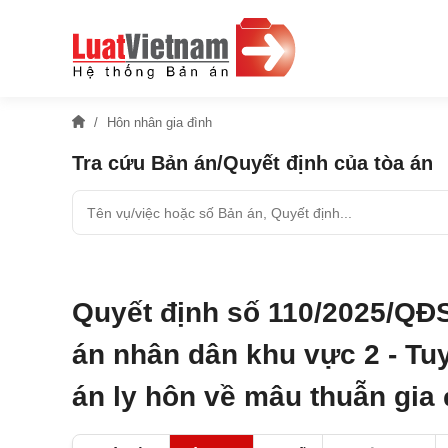
Hôn nhân gia đình
Tra cứu Bản án/Quyết định của tòa án
Quyết định số 110/2025/QĐ
án nhân dân khu vực 2 - Tu
án ly hôn về mâu thuẫn gia 