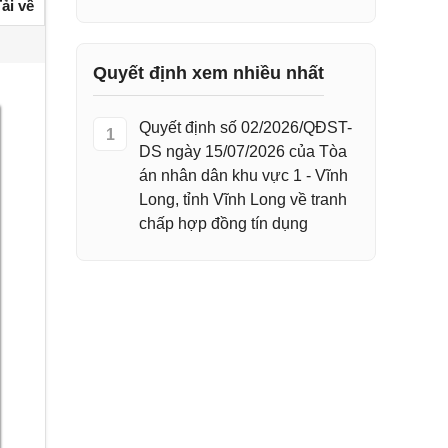
ải về
Quyết định xem nhiều nhất
Quyết định số 02/2026/QĐST-
1
DS ngày 15/07/2026 của Tòa
án nhân dân khu vực 1 - Vĩnh
Long, tỉnh Vĩnh Long về tranh
chấp hợp đồng tín dụng