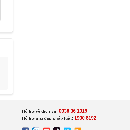
h
0938 36 1919
Hỗ trợ về dịch vụ:
1900 6192
Hỗ trợ giải đáp pháp luật: