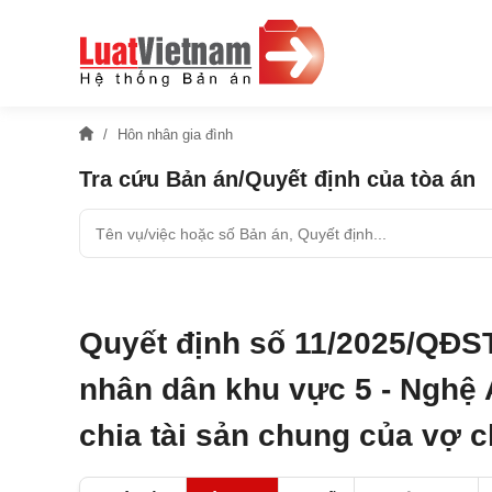
Hôn nhân gia đình
Tra cứu Bản án/Quyết định của tòa án
Quyết định số 11/2025/QĐS
nhân dân khu vực 5 - Nghệ 
chia tài sản chung của vợ 