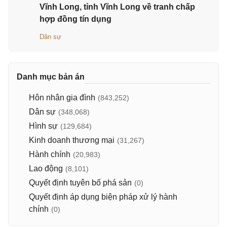
Vĩnh Long, tỉnh Vĩnh Long về tranh chấp
hợp đồng tín dụng
Dân sự
Danh mục bản án
Hôn nhân gia đình
(843,252)
Dân sự
(348,068)
Hình sự
(129,684)
Kinh doanh thương mại
(31,267)
Hành chính
(20,983)
Lao động
(8,101)
Quyết định tuyên bố phá sản
(0)
Quyết định áp dụng biện pháp xử lý hành
chính
(0)