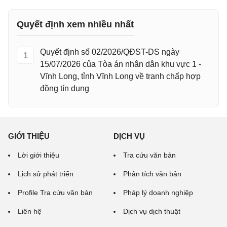
Quyết định xem nhiều nhất
Quyết định số 02/2026/QĐST-DS ngày
1
15/07/2026 của Tòa án nhân dân khu vực 1 -
Vĩnh Long, tỉnh Vĩnh Long về tranh chấp hợp
đồng tín dụng
GIỚI THIỆU
DỊCH VỤ
Lời giới thiệu
Tra cứu văn bản
Lịch sử phát triển
Phân tích văn bản
Profile Tra cứu văn bản
Pháp lý doanh nghiệp
Liên hệ
Dịch vụ dịch thuật