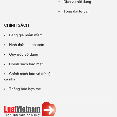
Dịch vụ nội dung
Tổng đài tư vấn
CHÍNH SÁCH
Bảng giá phần mềm
Hình thức thanh toán
Quy ước sử dụng
Chính sách bảo mật
Chính sách bảo vệ dữ liệu
cá nhân
Thông báo hợp tác