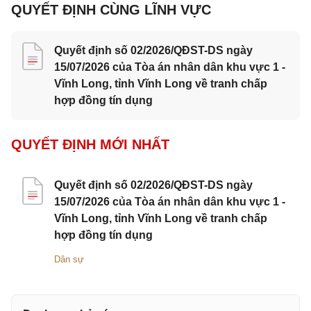
QUYẾT ĐỊNH CÙNG LĨNH VỰC
Quyết định số 02/2026/QĐST-DS ngày
15/07/2026 của Tòa án nhân dân khu vực 1 -
Vĩnh Long, tỉnh Vĩnh Long về tranh chấp
hợp đồng tín dụng
QUYẾT ĐỊNH MỚI NHẤT
Quyết định số 02/2026/QĐST-DS ngày
15/07/2026 của Tòa án nhân dân khu vực 1 -
Vĩnh Long, tỉnh Vĩnh Long về tranh chấp
hợp đồng tín dụng
Dân sự