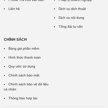
Liên hệ
Dịch vụ dịch thuật
Dịch vụ nội dung
Tổng đài tư vấn
CHÍNH SÁCH
Bảng giá phần mềm
Hình thức thanh toán
Quy ước sử dụng
Chính sách bảo mật
Chính sách bảo vệ dữ liệu
cá nhân
Thông báo hợp tác