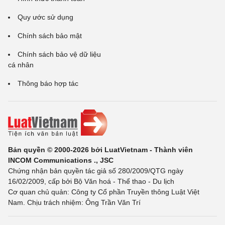
Quy ước sử dụng
Chính sách bảo mật
Chính sách bảo vệ dữ liệu
cá nhân
Thông báo hợp tác
Bản quyền © 2000-2026 bởi LuatVietnam - Thành viên
INCOM Communications ., JSC
Chứng nhận bản quyền tác giả số 280/2009/QTG ngày
16/02/2009, cấp bởi Bộ Văn hoá - Thể thao - Du lịch
Cơ quan chủ quản: Công ty Cổ phần Truyền thông Luật Việt
Nam. Chịu trách nhiệm: Ông Trần Văn Trí