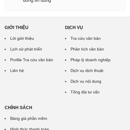
đồng tín dụng
GIỚI THIỆU
DỊCH VỤ
Lời giới thiệu
Tra cứu văn bản
Lịch sử phát triển
Phân tích văn bản
Profile Tra cứu văn bản
Pháp lý doanh nghiệp
Liên hệ
Dịch vụ dịch thuật
Dịch vụ nội dung
Tổng đài tư vấn
CHÍNH SÁCH
Bảng giá phần mềm
Hình thức thanh toán