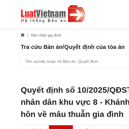
Hôn nhân gia đình
Tra cứu Bản án/Quyết định của tòa án
Quyết định số 10/2025/QĐS
nhân dân khu vực 8 - Khánh
hôn về mâu thuẫn gia đình