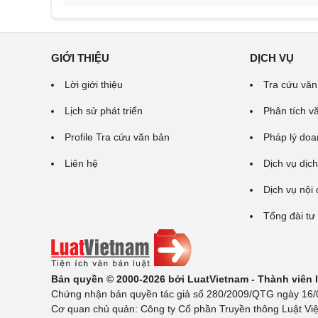
GIỚI THIỆU
DỊCH VỤ
Lời giới thiệu
Tra cứu văn
Lịch sử phát triển
Phân tích v
Profile Tra cứu văn bản
Pháp lý doa
Liên hệ
Dịch vụ dịch
Dịch vụ nội
Tổng đài tư
Bản quyền © 2000-2026 bởi LuatVietnam - Thành viên
Chứng nhận bản quyền tác giả số 280/2009/QTG ngày 16/02
Cơ quan chủ quản: Công ty Cổ phần Truyền thông Luật Việ