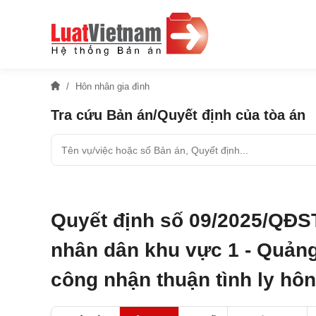
Hôn nhân gia đình
Tra cứu Bản án/Quyết định của tòa án
Quyết định số 09/2025/QĐS
nhân dân khu vực 1 - Quảng
công nhận thuận tình ly hôn