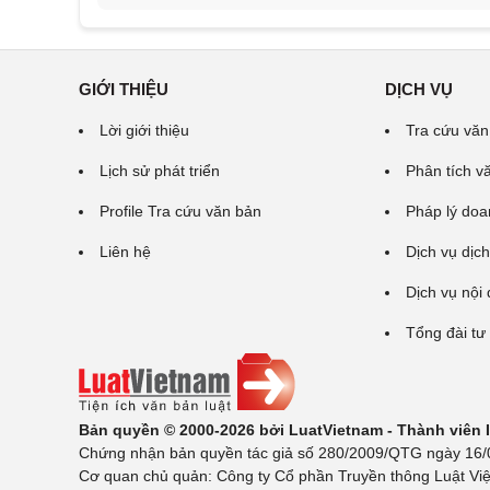
GIỚI THIỆU
DỊCH VỤ
Lời giới thiệu
Tra cứu văn
Lịch sử phát triển
Phân tích v
Profile Tra cứu văn bản
Pháp lý doa
Liên hệ
Dịch vụ dịch
Dịch vụ nội
Tổng đài tư
Bản quyền © 2000-2026 bởi LuatVietnam - Thành viên
Chứng nhận bản quyền tác giả số 280/2009/QTG ngày 16/02
Cơ quan chủ quản: Công ty Cổ phần Truyền thông Luật Việ