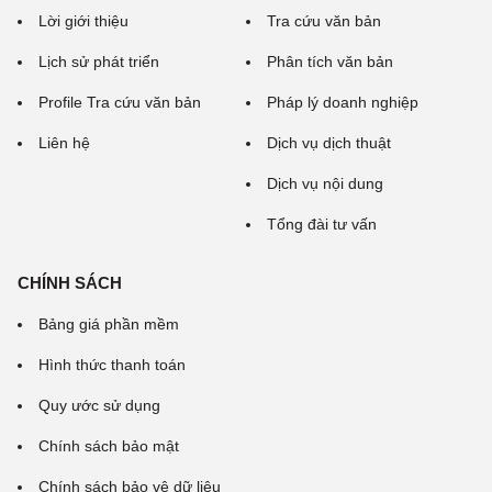
Lời giới thiệu
Tra cứu văn bản
Lịch sử phát triển
Phân tích văn bản
Profile Tra cứu văn bản
Pháp lý doanh nghiệp
Liên hệ
Dịch vụ dịch thuật
Dịch vụ nội dung
Tổng đài tư vấn
CHÍNH SÁCH
Bảng giá phần mềm
Hình thức thanh toán
Quy ước sử dụng
Chính sách bảo mật
Chính sách bảo vệ dữ liệu