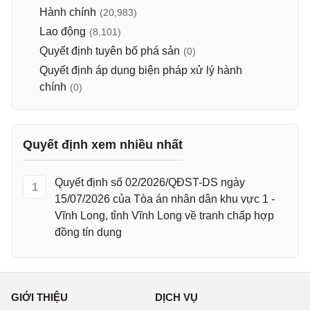
Hành chính
(20,983)
Lao động
(8,101)
Quyết định tuyên bố phá sản
(0)
Quyết định áp dụng biện pháp xử lý hành
chính
(0)
Quyết định xem nhiều nhất
Quyết định số 02/2026/QĐST-DS ngày
1
15/07/2026 của Tòa án nhân dân khu vực 1 -
Vĩnh Long, tỉnh Vĩnh Long về tranh chấp hợp
đồng tín dụng
GIỚI THIỆU
DỊCH VỤ