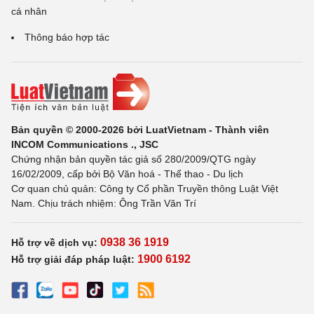
cá nhân
Thông báo hợp tác
Bản quyền © 2000-2026 bởi LuatVietnam - Thành viên
INCOM Communications ., JSC
Chứng nhận bản quyền tác giả số 280/2009/QTG ngày
16/02/2009, cấp bởi Bộ Văn hoá - Thể thao - Du lịch
Cơ quan chủ quản: Công ty Cổ phần Truyền thông Luật Việt
Nam. Chịu trách nhiệm: Ông Trần Văn Trí
0938 36 1919
Hỗ trợ về dịch vụ:
1900 6192
Hỗ trợ giải đáp pháp luật: