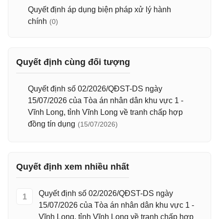
Quyết định áp dụng biện pháp xử lý hành
chính
(0)
Quyết định cùng đối tượng
Quyết định số 02/2026/QĐST-DS ngày
15/07/2026 của Tòa án nhân dân khu vực 1 -
Vĩnh Long, tỉnh Vĩnh Long về tranh chấp hợp
đồng tín dụng
(15/07/2026)
Quyết định xem nhiều nhất
Quyết định số 02/2026/QĐST-DS ngày
1
15/07/2026 của Tòa án nhân dân khu vực 1 -
Vĩnh Long, tỉnh Vĩnh Long về tranh chấp hợp