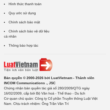
Hình thức thanh toán
Quy ước sử dụng
Chính sách bảo mật
Chính sách bảo vệ dữ liệu
cá nhân
Thông báo hợp tác
Bản quyền © 2000-2026 bởi LuatVietnam - Thành viên
INCOM Communications ., JSC
Chứng nhận bản quyền tác giả số 280/2009/QTG ngày
16/02/2009, cấp bởi Bộ Văn hoá - Thể thao - Du lịch
Cơ quan chủ quản: Công ty Cổ phần Truyền thông Luật Việt
Nam. Chịu trách nhiệm: Ông Trần Văn Trí