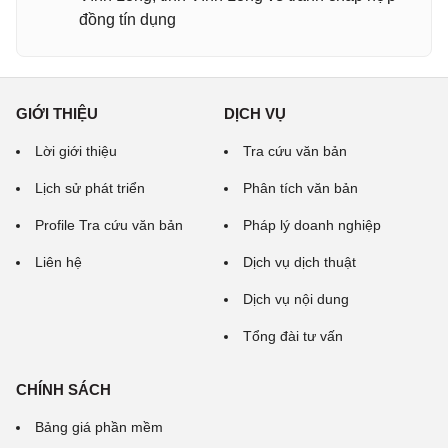
đồng tín dụng
GIỚI THIỆU
DỊCH VỤ
Lời giới thiệu
Tra cứu văn bản
Lịch sử phát triển
Phân tích văn bản
Profile Tra cứu văn bản
Pháp lý doanh nghiệp
Liên hệ
Dịch vụ dịch thuật
Dịch vụ nội dung
Tổng đài tư vấn
CHÍNH SÁCH
Bảng giá phần mềm