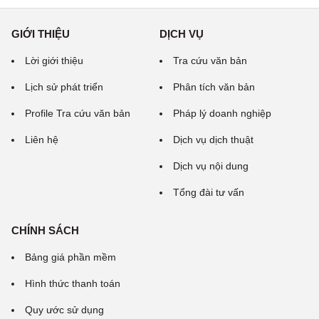
GIỚI THIỆU
DỊCH VỤ
Lời giới thiệu
Tra cứu văn bản
Lịch sử phát triển
Phân tích văn bản
Profile Tra cứu văn bản
Pháp lý doanh nghiệp
Liên hệ
Dịch vụ dịch thuật
Dịch vụ nội dung
Tổng đài tư vấn
CHÍNH SÁCH
Bảng giá phần mềm
Hình thức thanh toán
Quy ước sử dụng