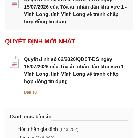
15/07/2026 của Tòa án nhân dân khu vực 1 -
Vĩnh Long, tỉnh Vĩnh Long về tranh chấp
hợp đồng tín dụng
QUYẾT ĐỊNH MỚI NHẤT
Quyết định số 02/2026/QĐST-DS ngày
15/07/2026 của Tòa án nhân dân khu vực 1 -
Vĩnh Long, tỉnh Vĩnh Long về tranh chấp
hợp đồng tín dụng
Dân sự
Danh mục bản án
Hôn nhân gia đình
(843,252)
Dân sự