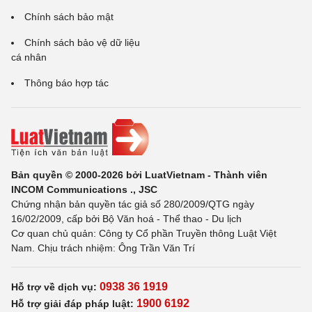
Chính sách bảo mật
Chính sách bảo vệ dữ liệu
cá nhân
Thông báo hợp tác
Bản quyền © 2000-2026 bởi LuatVietnam - Thành viên
INCOM Communications ., JSC
Chứng nhận bản quyền tác giả số 280/2009/QTG ngày
16/02/2009, cấp bởi Bộ Văn hoá - Thể thao - Du lịch
Cơ quan chủ quản: Công ty Cổ phần Truyền thông Luật Việt
Nam. Chịu trách nhiệm: Ông Trần Văn Trí
0938 36 1919
Hỗ trợ về dịch vụ:
1900 6192
Hỗ trợ giải đáp pháp luật: