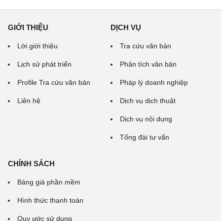
GIỚI THIỆU
DỊCH VỤ
Lời giới thiệu
Tra cứu văn bản
Lịch sử phát triển
Phân tích văn bản
Profile Tra cứu văn bản
Pháp lý doanh nghiệp
Liên hệ
Dịch vụ dịch thuật
Dịch vụ nội dung
Tổng đài tư vấn
CHÍNH SÁCH
Bảng giá phần mềm
Hình thức thanh toán
Quy ước sử dụng