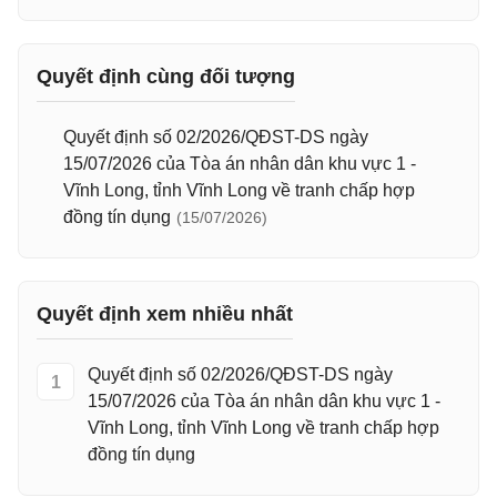
Quyết định cùng đối tượng
Quyết định số 02/2026/QĐST-DS ngày
15/07/2026 của Tòa án nhân dân khu vực 1 -
Vĩnh Long, tỉnh Vĩnh Long về tranh chấp hợp
đồng tín dụng
(15/07/2026)
Quyết định xem nhiều nhất
Quyết định số 02/2026/QĐST-DS ngày
1
15/07/2026 của Tòa án nhân dân khu vực 1 -
Vĩnh Long, tỉnh Vĩnh Long về tranh chấp hợp
đồng tín dụng