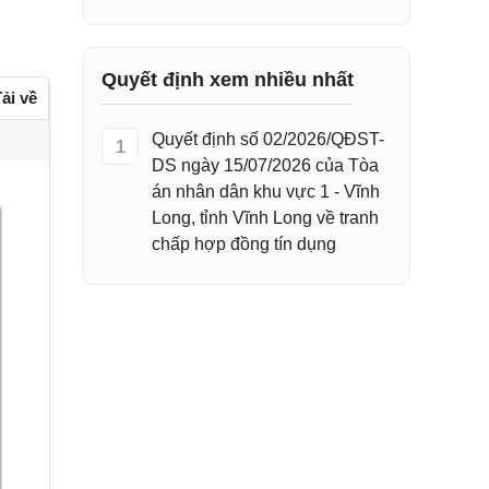
Quyết định xem nhiều nhất
ải về
Quyết định số 02/2026/QĐST-
1
DS ngày 15/07/2026 của Tòa
án nhân dân khu vực 1 - Vĩnh
Long, tỉnh Vĩnh Long về tranh
chấp hợp đồng tín dụng