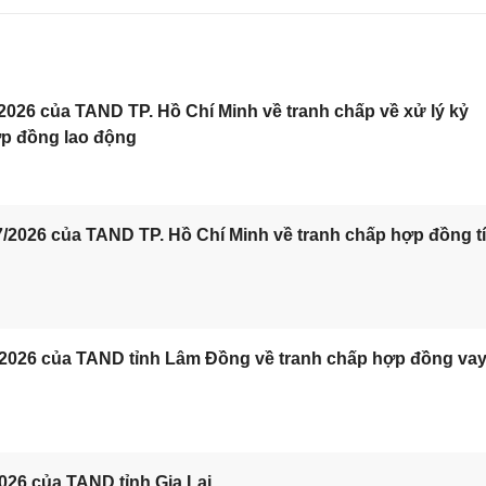
2026 của TAND TP. Hồ Chí Minh về tranh chấp về xử lý kỷ
ợp đồng lao động
/2026 của TAND TP. Hồ Chí Minh về tranh chấp hợp đồng t
/2026 của TAND tỉnh Lâm Đồng về tranh chấp hợp đồng va
026 của TAND tỉnh Gia Lai