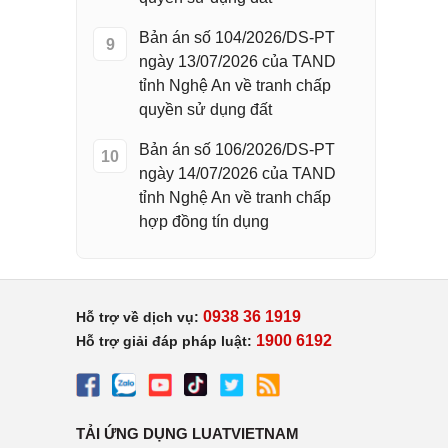
Bản án số 104/2026/DS-PT
9
ngày 13/07/2026 của TAND
tỉnh Nghệ An về tranh chấp
quyền sử dụng đất
Bản án số 106/2026/DS-PT
10
ngày 14/07/2026 của TAND
tỉnh Nghệ An về tranh chấp
hợp đồng tín dụng
0938 36 1919
Hỗ trợ về dịch vụ:
1900 6192
Hỗ trợ giải đáp pháp luật:
TẢI ỨNG DỤNG LUATVIETNAM