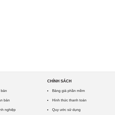
CHÍNH SÁCH
 bản
Bảng giá phần mềm
ăn bản
Hình thức thanh toán
nh nghiệp
Quy ước sử dụng