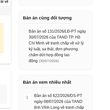
ải về
Bản án cùng đối tượng
Bản án số 131/2026/LĐ-PT ngày
30/07/2026 của TAND TP. Hồ
Chí Minh về tranh chấp về xử lý
kỷ luật, sa thải, đơn phương
chấm dứt hợp đồng lao
động
(30/07/2026)
Bản án xem nhiều nhất
Bản án số 622/2026/DS-PT
1
ngày 08/07/2026 của TAND
tỉnh Vĩnh Long về tranh chấp