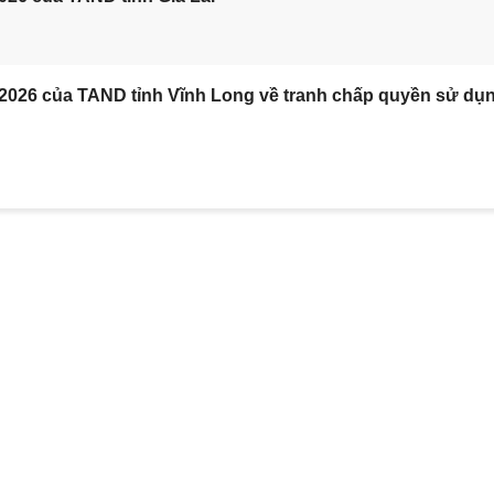
/2026 của TAND tỉnh Vĩnh Long về tranh chấp quyền sử dụ