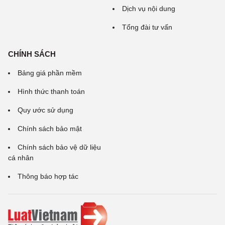
Dịch vụ nội dung
Tổng đài tư vấn
CHÍNH SÁCH
Bảng giá phần mềm
Hình thức thanh toán
Quy ước sử dụng
Chính sách bảo mật
Chính sách bảo vệ dữ liệu
cá nhân
Thông báo hợp tác