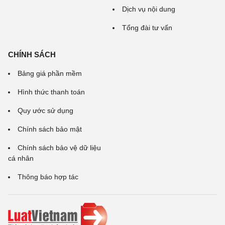
Dịch vụ nội dung
Tổng đài tư vấn
CHÍNH SÁCH
Bảng giá phần mềm
Hình thức thanh toán
Quy ước sử dụng
Chính sách bảo mật
Chính sách bảo vệ dữ liệu
cá nhân
Thông báo hợp tác