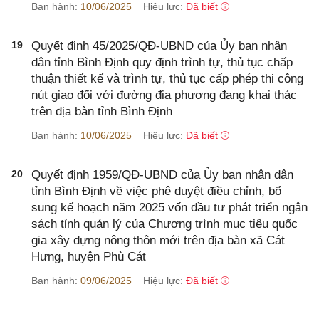
Ban hành:
10/06/2025
Hiệu lực:
Đã biết
19
Quyết định 45/2025/QĐ-UBND của Ủy ban nhân
dân tỉnh Bình Định quy định trình tự, thủ tục chấp
thuận thiết kế và trình tự, thủ tục cấp phép thi công
nút giao đối với đường địa phương đang khai thác
trên địa bàn tỉnh Bình Định
Ban hành:
10/06/2025
Hiệu lực:
Đã biết
20
Quyết định 1959/QĐ-UBND của Ủy ban nhân dân
tỉnh Bình Định về việc phê duyệt điều chỉnh, bổ
sung kế hoạch năm 2025 vốn đầu tư phát triển ngân
sách tỉnh quản lý của Chương trình mục tiêu quốc
gia xây dựng nông thôn mới trên địa bàn xã Cát
Hưng, huyện Phù Cát
Ban hành:
09/06/2025
Hiệu lực:
Đã biết