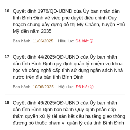
16
Quyết định 1976/QĐ-UBND của Ủy ban nhân dân
tỉnh Bình Định về việc phê duyệt điều chỉnh Quy
hoạch chung xây dựng đô thị Mỹ Chánh, huyện Phù
Mỹ đến năm 2035
Ban hành:
11/06/2025
Hiệu lực:
Đã biết
17
Quyết định 44/2025/QĐ-UBND của Ủy ban nhân
dân tỉnh Bình Định quy định quản lý nhiệm vụ khoa
học và công nghệ cấp tỉnh sử dụng ngân sách Nhà
nước trên địa bàn tỉnh Bình Định
Ban hành:
10/06/2025
Hiệu lực:
Đã biết
18
Quyết định 46/2025/QĐ-UBND của Ủy ban nhân
dân tỉnh Bình Định ban hành Quy định phân cấp
thẩm quyền xử lý tài sản kết cấu hạ tầng giao thông
đường bộ thuộc phạm vi quản lý của tỉnh Bình Định