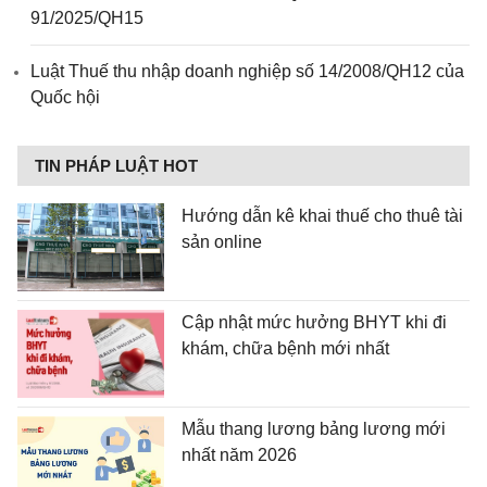
91/2025/QH15
Luật Thuế thu nhập doanh nghiệp số 14/2008/QH12 của
Quốc hội
TIN PHÁP LUẬT HOT
Hướng dẫn kê khai thuế cho thuê tài
sản online
Cập nhật mức hưởng BHYT khi đi
khám, chữa bệnh mới nhất
Mẫu thang lương bảng lương mới
nhất năm 2026