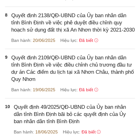
8
Quyết định 2138/QĐ-UBND của Ủy ban nhân dân
tỉnh Bình Định về việc phê duyệt điều chỉnh quy
hoạch sử dụng đất thị xã An Nhơn thời kỳ 2021-2030
Ban hành:
20/06/2025
Hiệu lực:
Đã biết
9
Quyết định 2109/QĐ-UBND của Ủy ban nhân dân
tỉnh Bình Định về việc điều chỉnh chủ trương đầu tư
dự án Các điểm du lịch tại xã Nhơn Châu, thành phố
Quy Nhơn
Ban hành:
19/06/2025
Hiệu lực:
Đã biết
10
Quyết định 49/2025/QĐ-UBND của Ủy ban nhân
dân tỉnh Bình Định bãi bỏ các quyết định của Ủy
ban nhân dân tỉnh Bình Định
Ban hành:
18/06/2025
Hiệu lực:
Đã biết