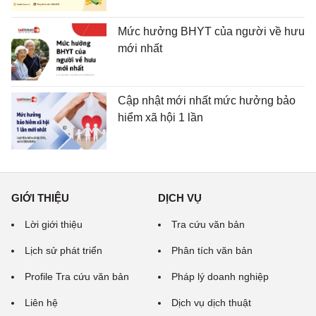
Mức hưởng BHYT của người về hưu
mới nhất
Cập nhật mới nhất mức hưởng bảo
hiểm xã hội 1 lần
GIỚI THIỆU
DỊCH VỤ
Lời giới thiệu
Tra cứu văn bản
Lịch sử phát triển
Phân tích văn bản
Profile Tra cứu văn bản
Pháp lý doanh nghiệp
Liên hệ
Dịch vụ dịch thuật