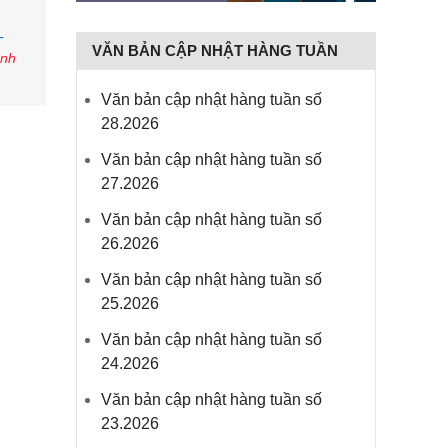
-
VĂN BẢN CẬP NHẬT HÀNG TUẦN
anh
Văn bản cập nhật hàng tuần số
28.2026
Văn bản cập nhật hàng tuần số
27.2026
Văn bản cập nhật hàng tuần số
26.2026
Văn bản cập nhật hàng tuần số
25.2026
Văn bản cập nhật hàng tuần số
24.2026
Văn bản cập nhật hàng tuần số
23.2026