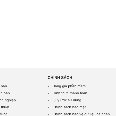
CHÍNH SÁCH
 bản
Bảng giá phần mềm
ăn bản
Hình thức thanh toán
nh nghiệp
Quy ước sử dụng
 thuật
Chính sách bảo mật
 dung
Chính sách bảo vệ dữ liệu cá nhân