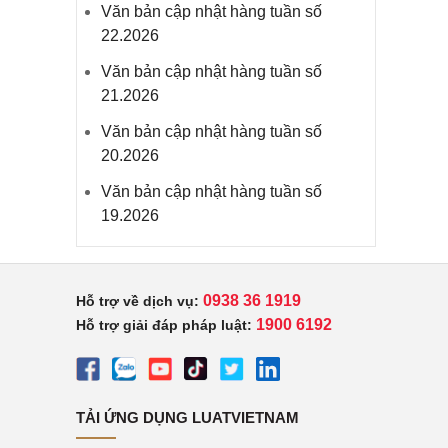
Văn bản cập nhật hàng tuần số
22.2026
Văn bản cập nhật hàng tuần số
21.2026
Văn bản cập nhật hàng tuần số
20.2026
Văn bản cập nhật hàng tuần số
19.2026
0938 36 1919
Hỗ trợ về dịch vụ:
1900 6192
Hỗ trợ giải đáp pháp luật:
TẢI ỨNG DỤNG LUATVIETNAM