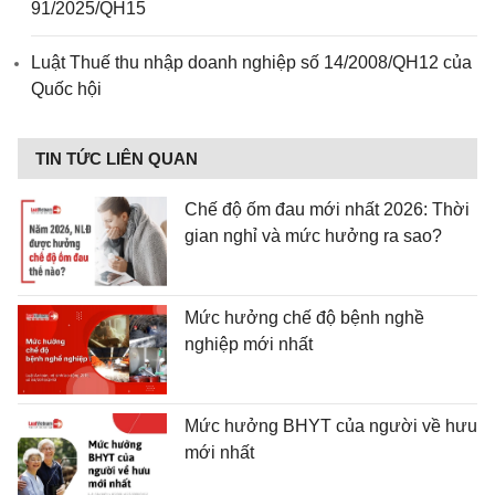
91/2025/QH15
Luật Thuế thu nhập doanh nghiệp số 14/2008/QH12 của
Quốc hội
TIN TỨC LIÊN QUAN
Chế độ ốm đau mới nhất 2026: Thời
gian nghỉ và mức hưởng ra sao?
Mức hưởng chế độ bệnh nghề
nghiệp mới nhất
Mức hưởng BHYT của người về hưu
mới nhất