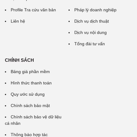
Profile Tra cứu văn bản
Pháp lý doanh nghiệp
Liên hệ
Dịch vụ dịch thuật
Dịch vụ nội dung
Tổng đài tư vấn
CHÍNH SÁCH
Bảng giá phần mềm
Hình thức thanh toán
Quy ước sử dụng
Chính sách bảo mật
Chính sách bảo vệ dữ liệu
cá nhân
Thông báo hợp tác