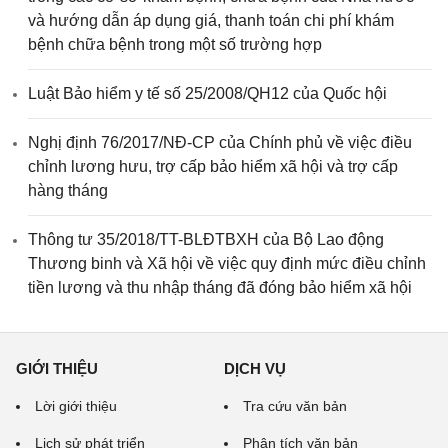
và hướng dẫn áp dụng giá, thanh toán chi phí khám
bệnh chữa bệnh trong một số trường hợp
Luật Bảo hiểm y tế số 25/2008/QH12 của Quốc hội
Nghị định 76/2017/NĐ-CP của Chính phủ về việc điều
chỉnh lương hưu, trợ cấp bảo hiểm xã hội và trợ cấp
hàng tháng
Thông tư 35/2018/TT-BLĐTBXH của Bộ Lao động
Thương binh và Xã hội về việc quy định mức điều chỉnh
tiền lương và thu nhập tháng đã đóng bảo hiểm xã hội
GIỚI THIỆU
DỊCH VỤ
Lời giới thiệu
Tra cứu văn bản
Lịch sử phát triển
Phân tích văn bản