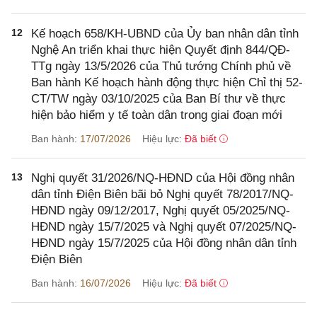
12
Kế hoạch 658/KH-UBND của Ủy ban nhân dân tỉnh
Nghệ An triển khai thực hiện Quyết định 844/QĐ-
TTg ngày 13/5/2026 của Thủ tướng Chính phủ về
Ban hành Kế hoạch hành động thực hiện Chỉ thị 52-
CT/TW ngày 03/10/2025 của Ban Bí thư về thực
hiện bảo hiểm y tế toàn dân trong giai đoạn mới
Ban hành:
17/07/2026
Hiệu lực:
Đã biết
13
Nghị quyết 31/2026/NQ-HĐND của Hội đồng nhân
dân tỉnh Điện Biên bãi bỏ Nghị quyết 78/2017/NQ-
HĐND ngày 09/12/2017, Nghị quyết 05/2025/NQ-
HĐND ngày 15/7/2025 và Nghị quyết 07/2025/NQ-
HĐND ngày 15/7/2025 của Hội đồng nhân dân tỉnh
Điện Biên
Ban hành:
16/07/2026
Hiệu lực:
Đã biết