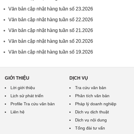
Văn bản cập nhật hàng tuần số 23.2026
Văn bản cập nhật hàng tuần số 22.2026
Văn bản cập nhật hàng tuần số 21.2026
Văn bản cập nhật hàng tuần số 20.2026
Văn bản cập nhật hàng tuần số 19.2026
GIỚI THIỆU
DỊCH VỤ
Lời giới thiệu
Tra cứu văn bản
Lịch sử phát triển
Phân tích văn bản
Profile Tra cứu văn bản
Pháp lý doanh nghiệp
Liên hệ
Dịch vụ dịch thuật
Dịch vụ nội dung
Tổng đài tư vấn