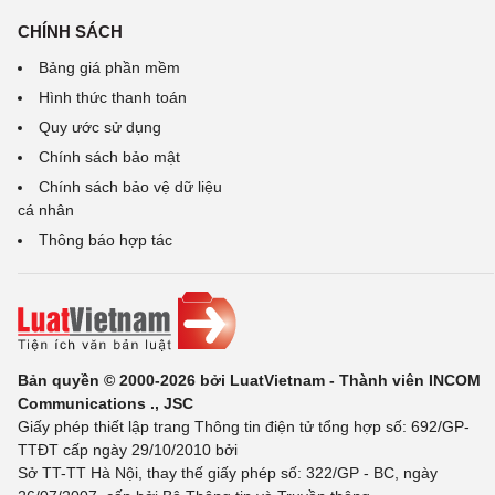
CHÍNH SÁCH
Bảng giá phần mềm
Hình thức thanh toán
Quy ước sử dụng
Chính sách bảo mật
Chính sách bảo vệ dữ liệu
cá nhân
Thông báo hợp tác
Bản quyền © 2000-2026 bởi LuatVietnam - Thành viên INCOM
Communications ., JSC
Giấy phép thiết lập trang Thông tin điện tử tổng hợp số: 692/GP-
TTĐT cấp ngày 29/10/2010 bởi
Sở TT-TT Hà Nội, thay thế giấy phép số: 322/GP - BC, ngày