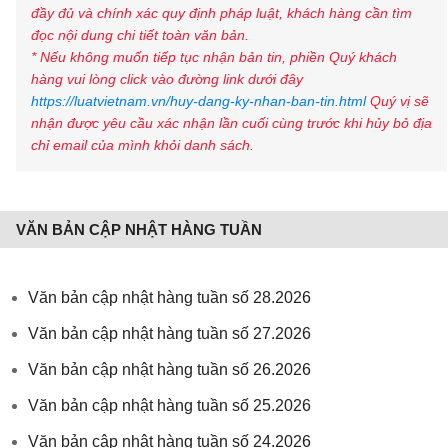
đầy đủ và chính xác quy định pháp luật, khách hàng cần tìm
đọc nội dung chi tiết toàn văn bản.
* Nếu không muốn tiếp tục nhận bản tin, phiền Quý khách
hàng vui lòng click vào đường link dưới đây
https://luatvietnam.vn/huy-dang-ky-nhan-ban-tin.html
Quý vị sẽ
nhận được yêu cầu xác nhận lần cuối cùng trước khi hủy bỏ địa
chỉ email của mình khỏi danh sách.
VĂN BẢN CẬP NHẬT HÀNG TUẦN
Văn bản cập nhật hàng tuần số 28.2026
Văn bản cập nhật hàng tuần số 27.2026
Văn bản cập nhật hàng tuần số 26.2026
Văn bản cập nhật hàng tuần số 25.2026
Văn bản cập nhật hàng tuần số 24.2026