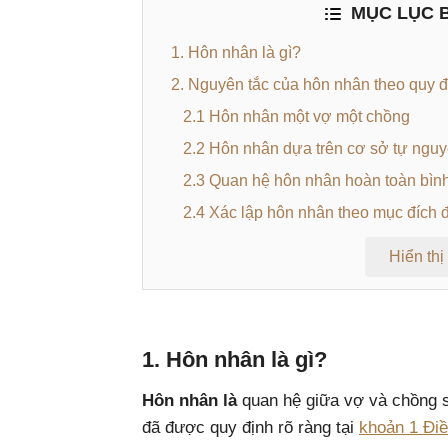
MỤC LỤC B
1. Hôn nhân là gì?
2. Nguyên tắc của hôn nhân theo quy đ
2.1 Hôn nhân một vợ một chồng
2.2 Hôn nhân dựa trên cơ sở tự ngu
2.3 Quan hệ hôn nhân hoàn toàn bìn
2.4 Xác lập hôn nhân theo mục đích 
Hiển thị
1. Hôn nhân là gì?
Hôn nhân là
quan hệ giữa vợ và chồng s
đã được quy định rõ ràng tại
khoản 1 Điề