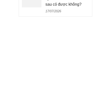
sau có được không?
17/07/2026