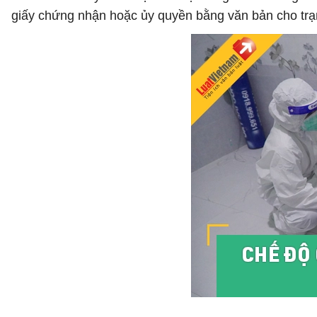
giấy chứng nhận hoặc ủy quyền bằng văn bản cho trạm 