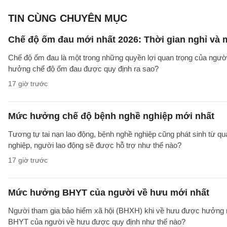
TIN CÙNG CHUYÊN MỤC
Chế độ ốm đau mới nhất 2026: Thời gian nghỉ và
Chế độ ốm đau là một trong những quyền lợi quan trọng của người
hưởng chế độ ốm đau được quy định ra sao?
17 giờ trước
Mức hưởng chế độ bệnh nghề nghiệp mới nhất
Tương tự tai nạn lao động, bệnh nghề nghiệp cũng phát sinh từ qu
nghiệp, người lao động sẽ được hỗ trợ như thế nào?
17 giờ trước
Mức hưởng BHYT của người về hưu mới nhất
Người tham gia bảo hiểm xã hội (BHXH) khi về hưu được hưởng rấ
BHYT của người về hưu được quy định như thế nào?