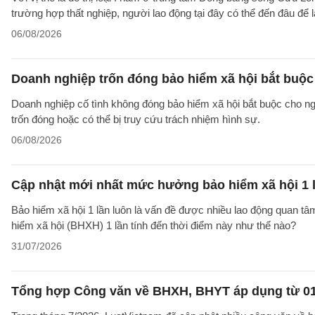
trường hợp thất nghiệp, người lao động tại đây có thể đến đâu để
06/08/2026
Doanh nghiệp trốn đóng bảo hiểm xã hội bắt buộc 
Doanh nghiệp cố tình không đóng bảo hiểm xã hội bắt buộc cho ngườ
trốn đóng hoặc có thể bị truy cứu trách nhiệm hình sự.
06/08/2026
Cập nhật mới nhất mức hưởng bảo hiểm xã hội 1 
Bảo hiểm xã hội 1 lần luôn là vấn đề được nhiều lao động quan t
hiểm xã hội (BHXH) 1 lần tính đến thời điểm này như thế nào?
31/07/2026
Tổng hợp Công văn về BHXH, BHYT áp dụng từ 01