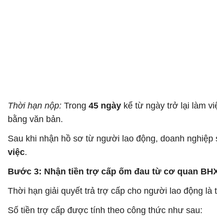
Thời hạn nộp:
Trong
45 ngày
kể từ ngày trở lại làm 
bằng văn bản.
Sau khi nhận hồ sơ từ người lao động, doanh nghiệ
việc
.
Bước 3: Nhận tiền trợ cấp ốm đau từ cơ quan BH
Thời hạn giải quyết trả trợ cấp cho người lao động là 
Số tiền trợ cấp được tính theo công thức như sau: