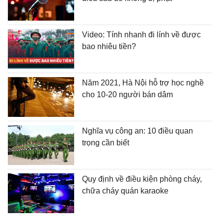
Video: Tính nhanh đi lính về được
bao nhiêu tiền?
Năm 2021, Hà Nội hỗ trợ học nghề
cho 10-20 người bán dâm
Nghĩa vụ công an: 10 điều quan
trọng cần biết
Quy định về điều kiện phòng cháy,
chữa cháy quán karaoke