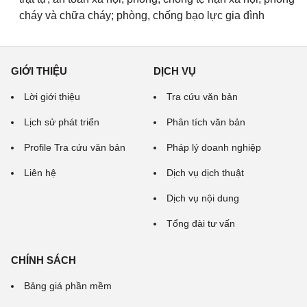
cháy và chữa cháy; phòng, chống bạo lực gia đình
GIỚI THIỆU
DỊCH VỤ
Lời giới thiệu
Tra cứu văn bản
Lịch sử phát triển
Phân tích văn bản
Profile Tra cứu văn bản
Pháp lý doanh nghiệp
Liên hệ
Dịch vụ dịch thuật
Dịch vụ nội dung
Tổng đài tư vấn
CHÍNH SÁCH
Bảng giá phần mềm