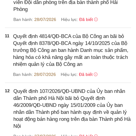
viên Đội dân phòng trên địa bàn thành phố Hải
Phòng
Ban hành:
28/07/2026
Hiệu lực:
Đã biết
11
Quyết định 4814/QĐ-BCA của Bộ Công an bãi bỏ
Quyết định 8378/QĐ-BCA ngày 14/10/2025 của Bộ
trưởng Bộ Công an ban hành Danh mục sản phẩm,
hàng hóa có khả năng gây mất an toàn thuộc trách
nhiệm quản lý của Bộ Công an
Ban hành:
28/07/2026
Hiệu lực:
Đã biết
12
Quyết định 107/2026/QĐ-UBND của Ủy ban nhân
dân Thành phố Hà Nội bãi bỏ Quyết định
46/2009/QĐ-UBND ngày 15/01/2009 của Ủy ban
nhân dân Thành phố ban hành quy định về quản lý
hoạt động bán hàng rong trên địa bàn Thành phố Hà
Nội