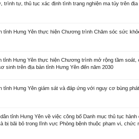
trình tự, thủ tục xác định tình trạng nghiện ma túy trên địa
 tỉnh Hưng Yên thực hiện Chương trình Chăm sóc sức khỏ
tỉnh Hưng Yên thực hiện Chương trình mở rộng tầm soát,
à sơ sinh trên địa bàn tỉnh Hưng Yên đến năm 2030
tỉnh Hưng Yên giám sát và đáp ứng với nguy cơ bùng phát
ân tỉnh Hưng Yên về việc công bố Danh mục thủ tục hành 
 bị bãi bỏ trong lĩnh vực Phòng bệnh thuộc phạm vi, chức 