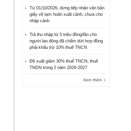
Từ 01/10/2026, dừng tiếp nhận văn bản
giấy về tạm hoãn xuất cảnh, chưa cho
nhập cảnh
Trả thu nhập từ 5 triệu đồng/lần cho
người lao động đã chấm dứt hợp đồng
phải khấu trừ 10% thuế TNCN
Đề xuất giảm 30% thuế TNCN, thuế
TNDN trong 2 năm 2026-2027
Xem thêm