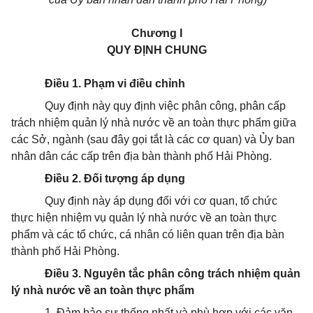
Chương I
QUY ĐỊNH CHUNG
Điều 1. Ph
ạ
m vi điều chỉnh
Quy định này quy định việc phân công, phân cấp
trách nhiệm quản lý nhà nước về an toàn thực phẩm giữa
các Sở, ngành (sau đây gọi tắt là các cơ quan) và Ủy ban
nhân dân các cấp trên địa bàn thành phố Hải Phòng.
Điều 2. Đối tượng áp dụng
Quy định này áp dụng đối với cơ quan, tổ chức
thực hiện nhiệm vụ quản lý nhà nước về an toàn thực
phẩm và các tổ chức, cá nhân có liên quan trên địa bàn
thành phố Hải Phòng.
Điều 3.
Nguyên tắc phân công trách nhiệm quản
lý nhà nước về an toàn thực phẩm
1.
Đảm bảo sự thống nhất và phù hợp với các văn