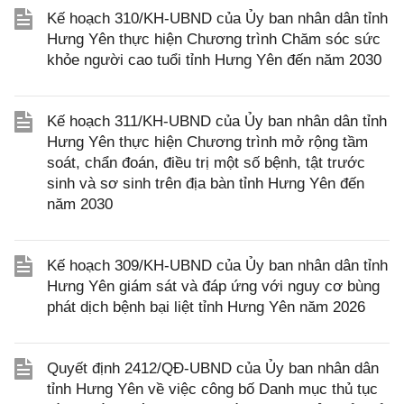
Kế hoạch 310/KH-UBND của Ủy ban nhân dân tỉnh
Hưng Yên thực hiện Chương trình Chăm sóc sức
khỏe người cao tuổi tỉnh Hưng Yên đến năm 2030
Kế hoạch 311/KH-UBND của Ủy ban nhân dân tỉnh
Hưng Yên thực hiện Chương trình mở rộng tầm
soát, chẩn đoán, điều trị một số bệnh, tật trước
sinh và sơ sinh trên địa bàn tỉnh Hưng Yên đến
năm 2030
Kế hoạch 309/KH-UBND của Ủy ban nhân dân tỉnh
Hưng Yên giám sát và đáp ứng với nguy cơ bùng
phát dịch bệnh bại liệt tỉnh Hưng Yên năm 2026
Quyết định 2412/QĐ-UBND của Ủy ban nhân dân
tỉnh Hưng Yên về việc công bố Danh mục thủ tục