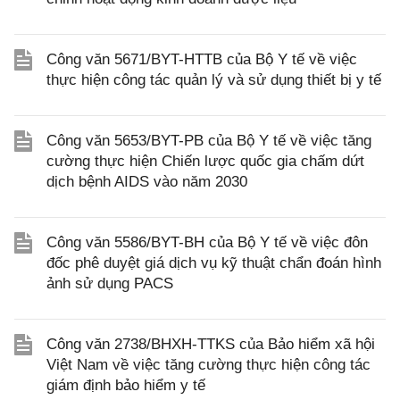
Công văn 5671/BYT-HTTB của Bộ Y tế về việc
thực hiện công tác quản lý và sử dụng thiết bị y tế
Công văn 5653/BYT-PB của Bộ Y tế về việc tăng
cường thực hiện Chiến lược quốc gia chấm dứt
dịch bệnh AIDS vào năm 2030
Công văn 5586/BYT-BH của Bộ Y tế về việc đôn
đốc phê duyệt giá dịch vụ kỹ thuật chẩn đoán hình
ảnh sử dụng PACS
Công văn 2738/BHXH-TTKS của Bảo hiểm xã hội
Việt Nam về việc tăng cường thực hiện công tác
giám định bảo hiểm y tế