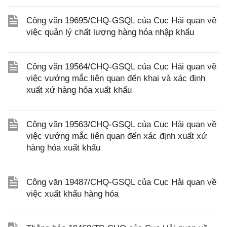
Công văn 19695/CHQ-GSQL của Cục Hải quan về
việc quản lý chất lượng hàng hóa nhập khẩu
Công văn 19564/CHQ-GSQL của Cục Hải quan về
việc vướng mắc liên quan đến khai và xác định
xuất xứ hàng hóa xuất khẩu
Công văn 19563/CHQ-GSQL của Cục Hải quan về
việc vướng mắc liên quan đến xác định xuất xứ
hàng hóa xuất khẩu
Công văn 19487/CHQ-GSQL của Cục Hải quan về
việc xuất khẩu hàng hóa