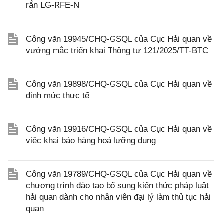
rắn LG-RFE-N
Công văn 19945/CHQ-GSQL của Cục Hải quan về
vướng mắc triển khai Thông tư 121/2025/TT-BTC
Công văn 19898/CHQ-GSQL của Cục Hải quan về
định mức thực tế
Công văn 19916/CHQ-GSQL của Cục Hải quan về
việc khai báo hàng hoá lưỡng dụng
Công văn 19789/CHQ-GSQL của Cục Hải quan về
chương trình đào tạo bổ sung kiến thức pháp luật
hải quan dành cho nhân viên đại lý làm thủ tục hải
quan