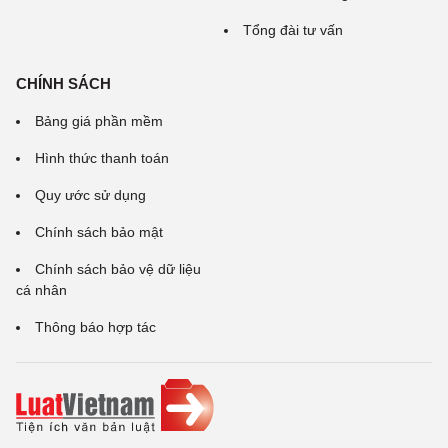
Tổng đài tư vấn
CHÍNH SÁCH
Bảng giá phần mềm
Hình thức thanh toán
Quy ước sử dụng
Chính sách bảo mật
Chính sách bảo vệ dữ liệu
cá nhân
Thông báo hợp tác