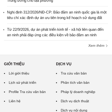
Trung ương cho địa phương
Nghị định 312/2026/NĐ-CP: Bảo đảm an ninh quốc gia là một
tiêu chí xác định dự án ưu tiên trong kế hoạch sử dụng đất
Từ 22/9/2026, dự án phát triển kinh tế - xã hội liên quan đến
an ninh phải đáp ứng các điều kiện về bảo đảm an ninh
Xem thêm
GIỚI THIỆU
DỊCH VỤ
Lời giới thiệu
Tra cứu văn bản
Lịch sử phát triển
Phân tích văn bản
Profile Tra cứu văn bản
Pháp lý doanh nghiệp
Liên hệ
Dịch vụ dịch thuật
Dịch vụ nội dung