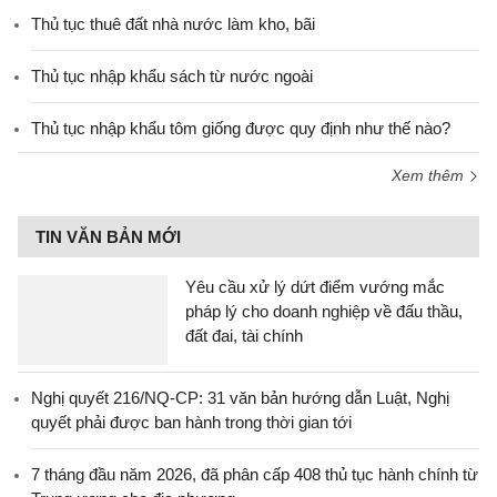
Thủ tục thuê đất nhà nước làm kho, bãi
Thủ tục nhập khẩu sách từ nước ngoài
Thủ tục nhập khẩu tôm giống được quy định như thế nào?
Xem thêm
TIN VĂN BẢN MỚI
Yêu cầu xử lý dứt điểm vướng mắc
pháp lý cho doanh nghiệp về đấu thầu,
đất đai, tài chính
Nghị quyết 216/NQ-CP: 31 văn bản hướng dẫn Luật, Nghị
quyết phải được ban hành trong thời gian tới
7 tháng đầu năm 2026, đã phân cấp 408 thủ tục hành chính từ