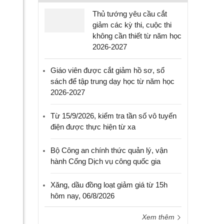
Thủ tướng yêu cầu cắt
giảm các kỳ thi, cuộc thi
không cần thiết từ năm học
2026-2027
Giáo viên được cắt giảm hồ sơ, sổ
sách để tập trung dạy học từ năm học
2026-2027
Từ 15/9/2026, kiểm tra tần số vô tuyến
điện được thực hiện từ xa
Bộ Công an chính thức quản lý, vận
hành Cổng Dịch vụ công quốc gia
Xăng, dầu đồng loạt giảm giá từ 15h
hôm nay, 06/8/2026
Xem thêm