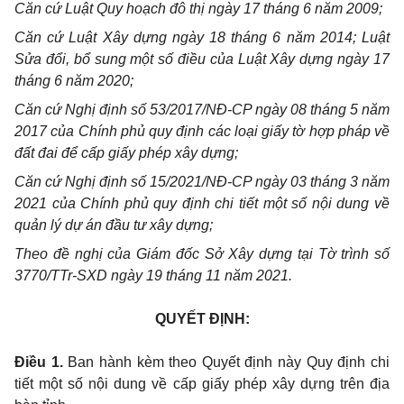
Căn cứ Luật Quy hoạch đô thị ngày 17 tháng 6 năm 2009;
Căn cứ Luật Xây dựng ngày 18 tháng 6 năm 2014; Luật
Sửa đổi, bổ sung một số điều của Luật Xây dựng ngày 17
tháng 6 năm 2020;
Căn cứ Nghị định số 53/2017/NĐ-CP ngày 08 tháng 5 năm
2017 của Chính phủ quy định các loại giấy tờ hợp pháp về
đất đai để cấp giấy phép xây dựng;
Căn cứ Nghị định số 15/2021/NĐ-CP ngày 03 tháng 3 năm
2021 của Chính phủ quy định chi tiết một số nội dung về
quản lý dự án đầu tư xây dựng;
Theo đề nghị của Giám đốc Sở Xây dựng tại Tờ trình số
3770/TTr-SXD ngày 19 tháng 11 năm 2021.
QUYẾT ĐỊNH:
Điều 1.
Ban hành kèm theo Quyết định này Quy định chi
tiết một số nội dung về cấp giấy phép xây dựng trên địa