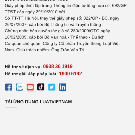
Giấy phép thiết lập trang Thông tin điện tử tổng hợp số: 692/GP-
TTĐT cấp ngày 29/10/2010 bởi
Sở TT-TT Hà Nội, thay thế giấy phép số: 322/GP - BC, ngày
26/07/2007, cấp bởi Bộ Thông tin và Truyền thông
Chứng nhận bản quyền tác giả số 280/2009/QTG ngày
16/02/2009, cấp bởi Bộ Văn hoá - Thể thao - Du lịch
Cơ quan chủ quản: Công ty Cổ phần Truyền thông Luật Việt
Nam. Chịu trách nhiệm: Ông Trần Văn Trí
0938 36 1919
Hỗ trợ về dịch vụ:
1900 6192
Hỗ trợ giải đáp pháp luật:
TẢI ỨNG DỤNG LUATVIETNAM