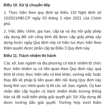
Điều 10. Xử lý chuyển tiếp
1. Thực hiện theo quy định tại Điều 110 Nghị định số
15/2021/NĐ-CP ngày 03 tháng 3 năm 2021 của Chính
phủ.
2. Việc điều chỉnh, gia hạn, cấp lại và thu hồi giấy phép
xây dựng đối với công trình đã được cấp giấy phép xây
dựng trước ngày Quy định này có hiệu lực thực hiện theo
thẩm quyền được phân cấp tại Điều 3 Quy định này.
Điều 11. Trách nhiệm thi hành
Các sở, ban ngành và địa phương có trách nhiệm tổ chức
thực hiện nhiệm vụ có liên quan theo Quy định này; quá
trình tổ chức thực hiện nếu có khó khăn, vướng mắc hoặc
thay đổi về pháp lý liên quan đến nội dung Quy định này
trong lĩnh vực mình quản lý thì các sở, ban, ngành, Ủy ban
nhân dân cấp huyện có trách nhiệm khẩn trương thông
báo và đề xuất biện pháp giải quyết gửi Sở Xây dựng để
được hướng dẫn giải quyết. Trường hợp vượt thẩm