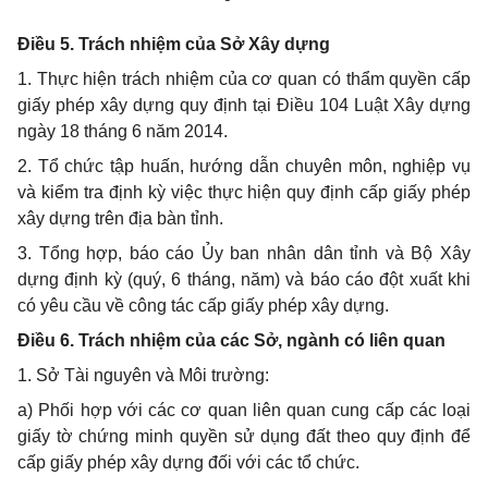
Điều 5. Trách nhiệm của Sở Xây dựng
1. Thực hiện trách nhiệm của cơ quan có thẩm quyền cấp
giấy phép xây dựng quy định tại Điều 104 Luật Xây dựng
ngày 18 tháng 6 năm 2014.
2. Tổ chức tập huấn, hướng dẫn chuyên môn, nghiệp vụ
và kiểm tra định kỳ việc thực hiện quy định cấp giấy phép
xây dựng trên địa bàn tỉnh.
3. Tổng hợp, báo cáo Ủy ban nhân dân tỉnh và Bộ Xây
dựng định kỳ (quý, 6 tháng, năm) và báo cáo đột xuất khi
có yêu cầu về công tác cấp giấy phép xây dựng.
Điều 6. Trách nhiệm của các Sở, ngành có liên quan
1. Sở Tài nguyên và Môi trường:
a) Phối hợp với các cơ quan liên quan cung cấp các loại
giấy tờ chứng minh quyền sử dụng đất theo quy định để
cấp giấy phép xây dựng đối với các tổ chức.