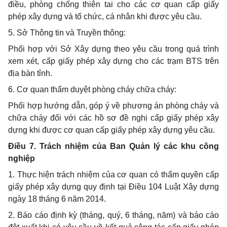
điều, phòng chống thiên tai cho các cơ quan cấp giấy
phép xây dựng và tổ chức, cá nhân khi được yêu cầu.
5. Sở Thông tin và Truyền thông:
Phối hợp với Sở Xây dựng theo yêu cầu trong quá trình
xem xét, cấp giấy phép xây dựng cho các trạm BTS trên
địa bàn tỉnh.
6. Cơ quan thẩm duyệt phòng cháy chữa cháy:
Phối hợp hướng dẫn, góp ý về phương án phòng cháy và
chữa cháy đối với các hồ sơ đề nghị cấp giấy phép xây
dựng khi được cơ quan cấp giấy phép xây dựng yêu cầu.
Điều 7. Trách nhiệm của Ban Quản lý các khu công
nghiệp
1. Thực hiện trách nhiệm của cơ quan có thẩm quyền cấp
giấy phép xây dựng quy định tại Điều 104 Luật Xây dựng
ngày 18 tháng 6 năm 2014.
2. Báo cáo định kỳ (tháng, quý, 6 tháng, năm) và báo cáo