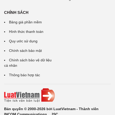
CHÍNH SÁCH
Bảng giá phần mềm
Hình thức thanh toán
Quy ước sử dụng
Chính sách bảo mật
Chính sách bảo vệ dữ liệu
cá nhân
Thông báo hợp tác
Bản quyền © 2000-2026 bởi LuatVietnam - Thành viên
INCOM Communications ., JSC