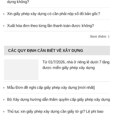
dựng không?
Xin giấy phép xây dựng có cần phải nộp sổ đỏ bản gốc?
Xuất hóa đơn theo từng lần thanh toán được không?
Xem thêm
CÁC QUY ĐỊNH CẦN BIẾT VỀ XÂY DỰNG
Từ 01/7/2026, nhà ở riêng lẻ dưới 7 tầng
được miễn giấy phép xây dựng
Mẫu Đơn đề nghị cấp giấy phép xây dựng [mới nhất]
Bộ Xây dựng hướng dẫn thẩm quyền cấp giấy phép xây dựng
Thủ tục xin giấy phép xây dựng cần giấy tờ gì? Lệ phí bao