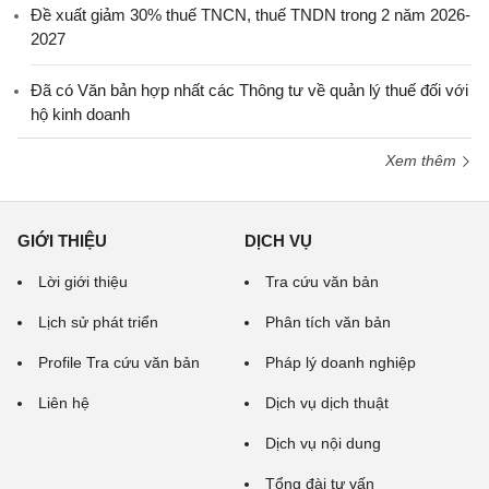
Đề xuất giảm 30% thuế TNCN, thuế TNDN trong 2 năm 2026-
2027
Đã có Văn bản hợp nhất các Thông tư về quản lý thuế đối với
hộ kinh doanh
Xem thêm
GIỚI THIỆU
DỊCH VỤ
Lời giới thiệu
Tra cứu văn bản
Lịch sử phát triển
Phân tích văn bản
Profile Tra cứu văn bản
Pháp lý doanh nghiệp
Liên hệ
Dịch vụ dịch thuật
Dịch vụ nội dung
Tổng đài tư vấn