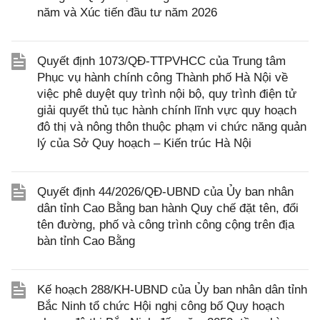
năm và Xúc tiến đầu tư năm 2026
Quyết định 1073/QĐ-TTPVHCC của Trung tâm
Phục vụ hành chính công Thành phố Hà Nội về
việc phê duyệt quy trình nội bộ, quy trình điện tử
giải quyết thủ tục hành chính lĩnh vực quy hoạch
đô thị và nông thôn thuộc phạm vi chức năng quản
lý của Sở Quy hoạch – Kiến trúc Hà Nội
Quyết định 44/2026/QĐ-UBND của Ủy ban nhân
dân tỉnh Cao Bằng ban hành Quy chế đặt tên, đổi
tên đường, phố và công trình công cộng trên địa
bàn tỉnh Cao Bằng
Kế hoạch 288/KH-UBND của Ủy ban nhân dân tỉnh
Bắc Ninh tổ chức Hội nghị công bố Quy hoạch