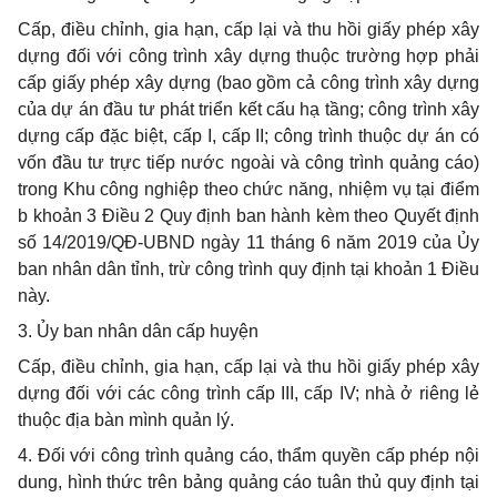
Cấp, điều chỉnh, gia hạn, cấp lại và thu hồi giấy phép xây
dựng đối với công trình xây dựng thuộc trường hợp phải
cấp giấy phép xây dựng (bao gồm cả công trình xây dựng
của dự án đầu tư phát triển kết cấu hạ tầng; công trình xây
dựng cấp đặc biệt, cấp I, cấp II; công trình thuộc dự án có
vốn đầu tư trực tiếp nước ngoài và công trình quảng cáo)
trong Khu công nghiệp theo chức năng, nhiệm vụ tại điểm
b khoản 3 Điều 2 Quy định ban hành kèm theo Quyết định
số 14/2019/QĐ-UBND ngày 11 tháng 6 năm 2019 của Ủy
ban nhân dân tỉnh, trừ công trình quy định tại khoản 1 Điều
này.
3. Ủy ban nhân dân cấp huyện
Cấp, điều chỉnh, gia hạn, cấp lại và thu hồi giấy phép xây
dựng đối với các công trình cấp III, cấp IV; nhà ở riêng lẻ
thuộc địa bàn mình quản lý.
4. Đối với công trình quảng cáo, thẩm quyền cấp phép nội
dung, hình thức trên bảng quảng cáo tuân thủ quy định tại