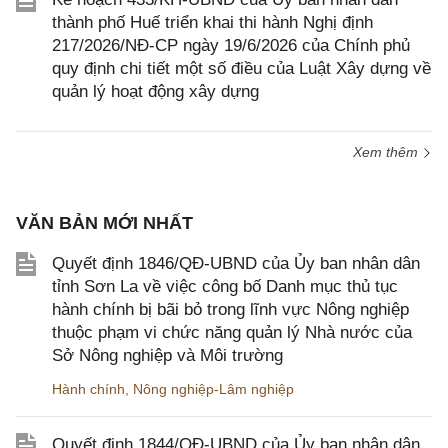
thành phố Huế triển khai thi hành Nghị định
217/2026/NĐ-CP ngày 19/6/2026 của Chính phủ
quy định chi tiết một số điều của Luật Xây dựng về
quản lý hoạt động xây dựng
Xem thêm
VĂN BẢN MỚI NHẤT
Quyết định 1846/QĐ-UBND của Ủy ban nhân dân
tỉnh Sơn La về việc công bố Danh mục thủ tục
hành chính bị bãi bỏ trong lĩnh vực Nông nghiệp
thuộc phạm vi chức năng quản lý Nhà nước của
Sở Nông nghiệp và Môi trường
Hành chính
,
Nông nghiệp-Lâm nghiệp
Quyết định 1844/QĐ-UBND của Ủy ban nhân dân