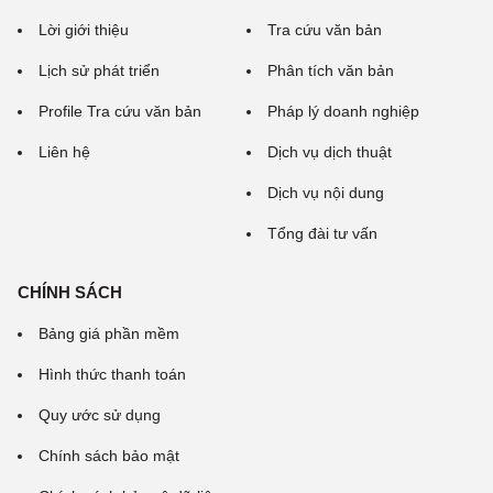
Lời giới thiệu
Tra cứu văn bản
Lịch sử phát triển
Phân tích văn bản
Profile Tra cứu văn bản
Pháp lý doanh nghiệp
Liên hệ
Dịch vụ dịch thuật
Dịch vụ nội dung
Tổng đài tư vấn
CHÍNH SÁCH
Bảng giá phần mềm
Hình thức thanh toán
Quy ước sử dụng
Chính sách bảo mật