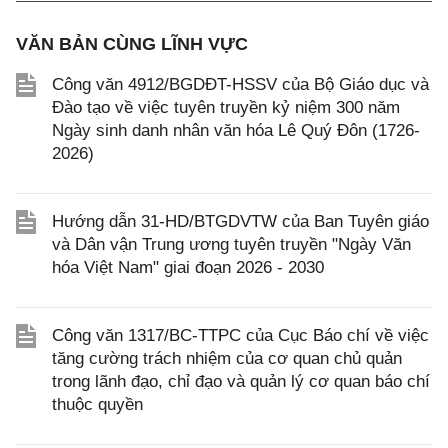
VĂN BẢN CÙNG LĨNH VỰC
Công văn 4912/BGDĐT-HSSV của Bộ Giáo dục và
Đào tạo về việc tuyên truyền kỷ niệm 300 năm
Ngày sinh danh nhân văn hóa Lê Quý Đôn (1726-
2026)
Hướng dẫn 31-HD/BTGDVTW của Ban Tuyên giáo
và Dân vận Trung ương tuyên truyền "Ngày Văn
hóa Việt Nam" giai đoạn 2026 - 2030
Công văn 1317/BC-TTPC của Cục Báo chí về việc
tăng cường trách nhiệm của cơ quan chủ quản
trong lãnh đạo, chỉ đạo và quản lý cơ quan báo chí
thuộc quyền