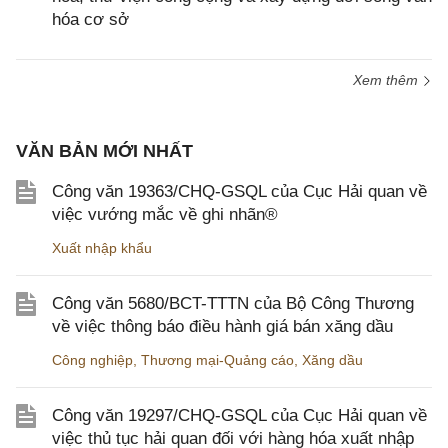
hóa cơ sở
Xem thêm
VĂN BẢN MỚI NHẤT
Công văn 19363/CHQ-GSQL của Cục Hải quan về
việc vướng mắc về ghi nhãn®
Xuất nhập khẩu
Công văn 5680/BCT-TTTN của Bộ Công Thương
về việc thông báo điều hành giá bán xăng dầu
Công nghiệp
,
Thương mại-Quảng cáo
,
Xăng dầu
Công văn 19297/CHQ-GSQL của Cục Hải quan về
việc thủ tục hải quan đối với hàng hóa xuất nhập