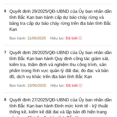
6
Quyết định 29/2025/QĐ-UBND của Ủy ban nhân dân
tỉnh Bắc Kạn ban hành cấp dự báo cháy rừng và
bảng tra cấp dự báo cháy rừng trên địa bàn tỉnh Bắc
Kạn
Ban hành:
11/06/2025
Hiệu lực:
Đã biết
7
Quyết định 28/2025/QĐ-UBND của Ủy ban nhân dân
tỉnh Bắc Kạn ban hành Quy định công tác giám sát,
kiểm tra, thẩm định và nghiệm thu công trình, sản
phẩm trong lĩnh vực quản lý đất đai, đo đạc và bản
đồ, dịch vụ khác trên địa bàn tỉnh Bắc Kạn
Ban hành:
10/06/2025
Hiệu lực:
Đã biết
8
Quyết định 27/2025/QĐ-UBND của Ủy ban nhân dân
tỉnh Bắc Kạn ban hành Định mức kinh tế - kỹ thuật
thống kê, kiểm kê đất đai và lập bản đồ hiện trạng