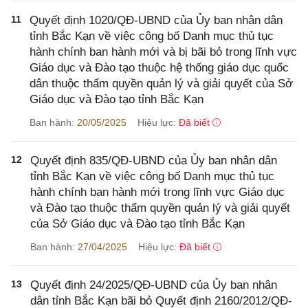
11
Quyết định 1020/QĐ-UBND của Ủy ban nhân dân
tỉnh Bắc Kạn về việc công bố Danh mục thủ tục
hành chính ban hành mới và bị bãi bỏ trong lĩnh vực
Giáo dục và Đào tạo thuộc hệ thống giáo dục quốc
dân thuộc thẩm quyền quản lý và giải quyết của Sở
Giáo dục và Đào tạo tỉnh Bắc Kạn
Ban hành:
20/05/2025
Hiệu lực:
Đã biết
12
Quyết định 835/QĐ-UBND của Ủy ban nhân dân
tỉnh Bắc Kạn về việc công bố Danh mục thủ tục
hành chính ban hành mới trong lĩnh vực Giáo dục
và Đào tạo thuộc thẩm quyền quản lý và giải quyết
của Sở Giáo dục và Đào tạo tỉnh Bắc Kạn
Ban hành:
27/04/2025
Hiệu lực:
Đã biết
13
Quyết định 24/2025/QĐ-UBND của Ủy ban nhân
dân tỉnh Bắc Kạn bãi bỏ Quyết định 2160/2012/QĐ-