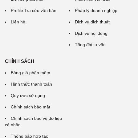
Profile Tra cứu văn bản
Pháp lý doanh nghiệp
Liên hệ
Dịch vụ dịch thuật
Dịch vụ nội dung
Tổng đài tư vấn
CHÍNH SÁCH
Bảng giá phần mềm
Hình thức thanh toán
Quy ước sử dụng
Chính sách bảo mật
Chính sách bảo vệ dữ liệu
cá nhân
Thông báo hợp tác