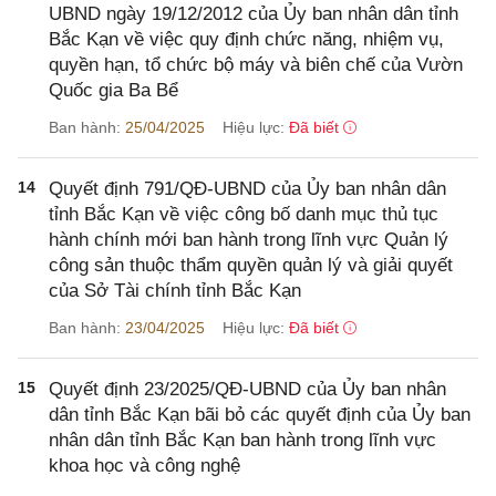
UBND ngày 19/12/2012 của Ủy ban nhân dân tỉnh
Bắc Kạn về việc quy định chức năng, nhiệm vụ,
quyền hạn, tổ chức bộ máy và biên chế của Vườn
Quốc gia Ba Bể
Ban hành:
25/04/2025
Hiệu lực:
Đã biết
14
Quyết định 791/QĐ-UBND của Ủy ban nhân dân
tỉnh Bắc Kạn về việc công bố danh mục thủ tục
hành chính mới ban hành trong lĩnh vực Quản lý
công sản thuộc thẩm quyền quản lý và giải quyết
của Sở Tài chính tỉnh Bắc Kạn
Ban hành:
23/04/2025
Hiệu lực:
Đã biết
15
Quyết định 23/2025/QĐ-UBND của Ủy ban nhân
dân tỉnh Bắc Kạn bãi bỏ các quyết định của Ủy ban
nhân dân tỉnh Bắc Kạn ban hành trong lĩnh vực
khoa học và công nghệ