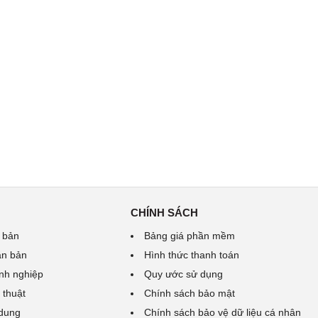
CHÍNH SÁCH
 bản
Bảng giá phần mềm
ăn bản
Hình thức thanh toán
nh nghiệp
Quy ước sử dụng
 thuật
Chính sách bảo mật
 dung
Chính sách bảo vệ dữ liệu cá nhân