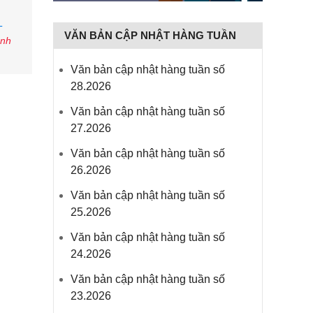
-
VĂN BẢN CẬP NHẬT HÀNG TUẦN
anh
Văn bản cập nhật hàng tuần số
28.2026
Văn bản cập nhật hàng tuần số
27.2026
Văn bản cập nhật hàng tuần số
26.2026
Văn bản cập nhật hàng tuần số
25.2026
Văn bản cập nhật hàng tuần số
24.2026
Văn bản cập nhật hàng tuần số
23.2026