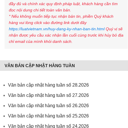
đầy đủ và chính xác quy định pháp luật, khách hàng cần tìm
đọc nội dung chi tiết toàn văn bản.
* Nếu không muốn tiếp tục nhận bản tin, phiền Quý khách
hàng vui lòng click vào đường link dưới đây
https://luatvietnam.vn/huy-dang-ky-nhan-ban-tin.html
Quý vị sẽ
nhận được yêu cầu xác nhận lần cuối cùng trước khi hủy bỏ địa
chỉ email của mình khỏi danh sách.
VĂN BẢN CẬP NHẬT HÀNG TUẦN
Văn bản cập nhật hàng tuần số 28.2026
Văn bản cập nhật hàng tuần số 27.2026
Văn bản cập nhật hàng tuần số 26.2026
Văn bản cập nhật hàng tuần số 25.2026
Văn bản cập nhật hàng tuần số 24.2026