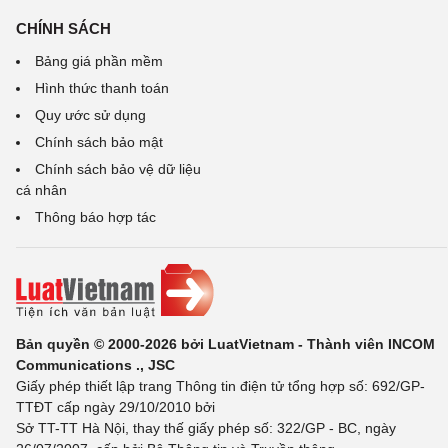
CHÍNH SÁCH
Bảng giá phần mềm
Hình thức thanh toán
Quy ước sử dụng
Chính sách bảo mật
Chính sách bảo vệ dữ liệu
cá nhân
Thông báo hợp tác
Bản quyền © 2000-2026 bởi LuatVietnam - Thành viên INCOM
Communications ., JSC
Giấy phép thiết lập trang Thông tin điện tử tổng hợp số: 692/GP-
TTĐT cấp ngày 29/10/2010 bởi
Sở TT-TT Hà Nội, thay thế giấy phép số: 322/GP - BC, ngày