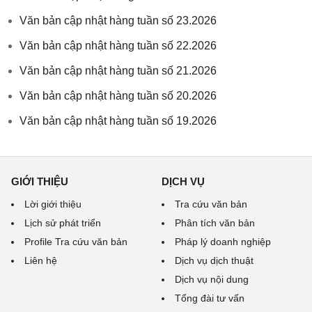
Văn bản cập nhật hàng tuần số 23.2026
Văn bản cập nhật hàng tuần số 22.2026
Văn bản cập nhật hàng tuần số 21.2026
Văn bản cập nhật hàng tuần số 20.2026
Văn bản cập nhật hàng tuần số 19.2026
GIỚI THIỆU
DỊCH VỤ
Lời giới thiệu
Tra cứu văn bản
Lịch sử phát triển
Phân tích văn bản
Profile Tra cứu văn bản
Pháp lý doanh nghiệp
Liên hệ
Dịch vụ dịch thuật
Dịch vụ nội dung
Tổng đài tư vấn