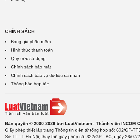
CHÍNH SÁCH
Bảng giá phần mềm
Hình thức thanh toán
Quy ước sử dụng
Chính sách bảo mật
Chính sách bảo vệ dữ liệu cá nhân
Thông báo hợp tác
Bản quyền © 2000-2026 bởi LuatVietnam - Thành viên INCOM 
Giấy phép thiết lập trang Thông tin điện tử tổng hợp số: 692/GP-T
Sở TT-TT Hà Nội, thay thế giấy phép số: 322/GP - BC, ngày 26/07/2