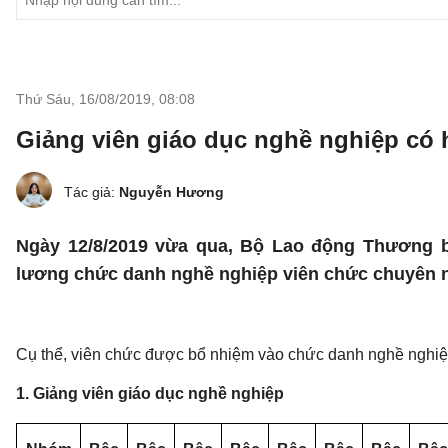
Thứ Sáu, 16/08/2019
,
08:08
Giảng viên giáo dục nghề nghiệp có 
Tác giả:
Nguyễn Hương
Ngày 12/8/2019 vừa qua, Bộ Lao động Thương 
lương chức danh nghề nghiệp viên chức chuyên n
Cụ thể, viên chức được bổ nhiệm vào chức danh nghề nghiệ
1. Giảng viên giáo dục nghề nghiệp