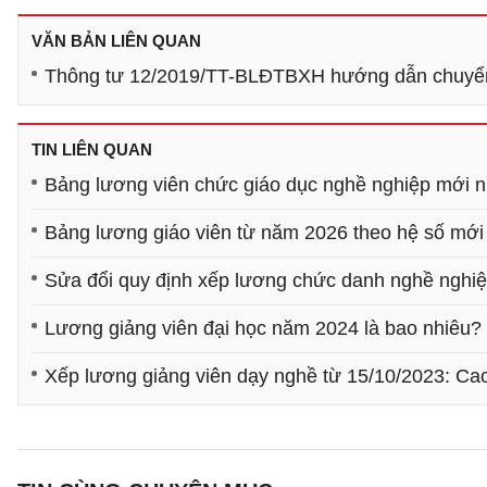
VĂN BẢN LIÊN QUAN
Thông tư 12/2019/TT-BLĐTBXH hướng dẫn chuyển 
TIN LIÊN QUAN
Bảng lương viên chức giáo dục nghề nghiệp mới n
Bảng lương giáo viên từ năm 2026 theo hệ số mới 
Sửa đổi quy định xếp lương chức danh nghề nghiệ
Lương giảng viên đại học năm 2024 là bao nhiêu?
Xếp lương giảng viên dạy nghề từ 15/10/2023: Cao