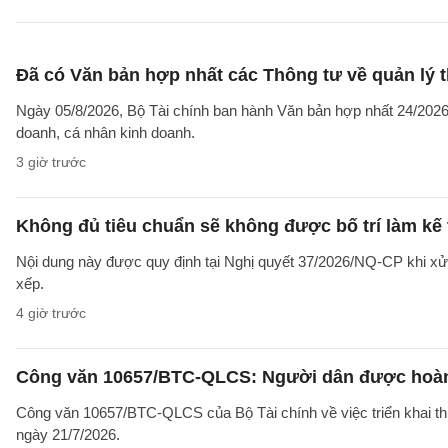
Đã có Văn bản hợp nhất các Thông tư về quản lý t
Ngày 05/8/2026, Bộ Tài chính ban hành Văn bản hợp nhất 24/2026/
doanh, cá nhân kinh doanh.
3 giờ trước
Không đủ tiêu chuẩn sẽ không được bố trí làm kế 
Nội dung này được quy định tại Nghị quyết 37/2026/NQ-CP khi xử l
xếp.
4 giờ trước
Công văn 10657/BTC-QLCS: Người dân được hoàn ti
Công văn 10657/BTC-QLCS của Bộ Tài chính về việc triển khai th
ngày 21/7/2026.