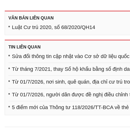
VĂN BẢN LIÊN QUAN
Luật Cư trú 2020, số 68/2020/QH14
TIN LIÊN QUAN
Sửa đổi thông tin cập nhật vào Cơ sở dữ liệu quốc
Từ tháng 7/2021, thay Sổ hộ khẩu bằng số định d
Từ 01/7/2026, nơi sinh, quê quán, địa chỉ cư trú t
Từ 01/7/2026, người dân được đề nghị điều chỉnh 
5 điểm mới của Thông tư 118/2026/TT-BCA về th