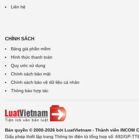
Liên hệ
CHÍNH SÁCH
Bảng giá phần mềm
Hình thức thanh toán
Quy ước sử dụng
Chính sách bảo mật
Chính sách bảo vệ dữ liệu cá nhân
Thông báo hợp tác
Bản quyền © 2000-2026 bởi LuatVietnam - Thành viên INCOM 
Giấy phép thiết lập trang Thông tin điện tử tổng hợp số: 692/GP-T