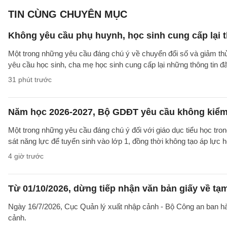
TIN CÙNG CHUYÊN MỤC
Không yêu cầu phụ huynh, học sinh cung cấp lại t
Một trong những yêu cầu đáng chú ý về chuyển đổi số và giảm t
yêu cầu học sinh, cha mẹ học sinh cung cấp lại những thông tin đã
31 phút trước
Năm học 2026-2027, Bộ GDĐT yêu cầu không kiểm t
Một trong những yêu cầu đáng chú ý đối với giáo dục tiểu học t
sát năng lực để tuyển sinh vào lớp 1, đồng thời không tạo áp lực 
4 giờ trước
Từ 01/10/2026, dừng tiếp nhận văn bản giấy về t
Ngày 16/7/2026, Cục Quản lý xuất nhập cảnh - Bộ Công an ban 
cảnh.