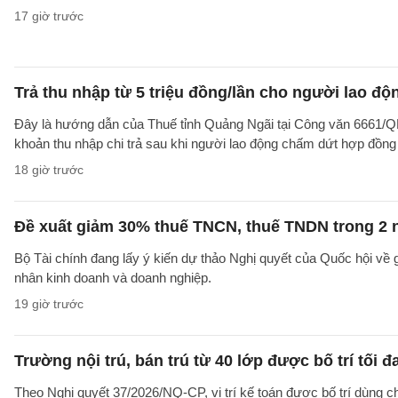
17 giờ trước
Trả thu nhập từ 5 triệu đồng/lần cho người lao 
Đây là hướng dẫn của Thuế tỉnh Quảng Ngãi tại Công văn 6661/
khoản thu nhập chi trả sau khi người lao động chấm dứt hợp đồng
18 giờ trước
Đề xuất giảm 30% thuế TNCN, thuế TNDN trong 2 
Bộ Tài chính đang lấy ý kiến dự thảo Nghị quyết của Quốc hội về
nhân kinh doanh và doanh nghiệp.
19 giờ trước
Trường nội trú, bán trú từ 40 lớp được bố trí tối đ
Theo Nghị quyết 37/2026/NQ-CP, vị trí kế toán được bố trí dùng ch