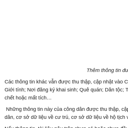
Thêm thông tin đư
Các thông tin khác vẫn được thu thập, cập nhật vào C
Giới tính; Nơi đăng ký khai sinh; Quê quán; Dân tộc; 
chết hoặc mất tích…
Những thông tin này của công dân được thu thập, cập
dân, cơ sở dữ liệu về cư trú, cơ sở dữ liệu về hộ tịc