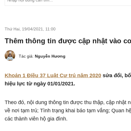
Thứ Hai, 19/04/2021
,
11:00
Thêm thông tin được cập nhật vào cơ
Tác giả:
Nguyễn Hương
Khoản 1 Điều 37 Luật Cư trú năm 2020
sửa đổi, bổ
hiệu lực từ ngày 01/01/2021.
Theo đó, nội dung thông tin được thu thập, cập nhật n
về nơi tạm trú; Tình trạng khai báo tạm vắng; Quan 
các thành viên hộ gia đình.