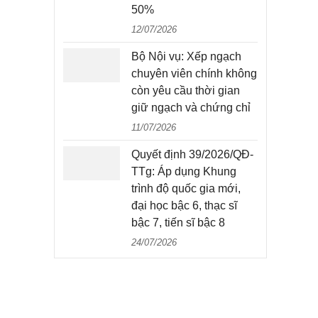
50%
12/07/2026
Bộ Nội vụ: Xếp ngạch
chuyên viên chính không
còn yêu cầu thời gian
giữ ngạch và chứng chỉ
11/07/2026
Quyết định 39/2026/QĐ-
TTg: Áp dụng Khung
trình độ quốc gia mới,
đại học bậc 6, thạc sĩ
bậc 7, tiến sĩ bậc 8
24/07/2026