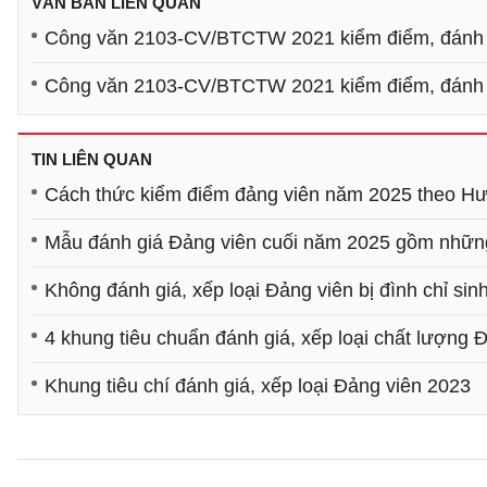
VĂN BẢN LIÊN QUAN
Công văn 2103-CV/BTCTW 2021 kiểm điểm, đánh giá
Công văn 2103-CV/BTCTW 2021 kiểm điểm, đánh giá
TIN LIÊN QUAN
Cách thức kiểm điểm đảng viên năm 2025 theo H
Mẫu đánh giá Đảng viên cuối năm 2025 gồm nhữ
Không đánh giá, xếp loại Đảng viên bị đình chỉ si
4 khung tiêu chuẩn đánh giá, xếp loại chất lượng 
Khung tiêu chí đánh giá, xếp loại Đảng viên 2023