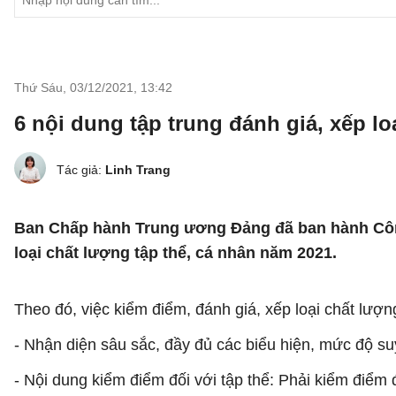
Thứ Sáu, 03/12/2021
,
13:42
6 nội dung tập trung đánh giá, xếp l
Tác giả:
Linh Trang
Ban Chấp hành Trung ương Đảng đã ban hành C
loại chất lượng tập thể, cá nhân năm 2021.
Theo đó, việc kiểm điểm, đánh giá, xếp loại chất lượng
- Nhận diện sâu sắc, đầy đủ các biểu hiện, mức độ suy 
- Nội dung kiểm điểm đối với tập thể: Phải kiểm điểm