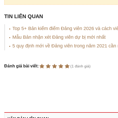
TIN LIÊN QUAN
Top 5+ Bản kiểm điểm Đảng viên 2026 và cách vi
Mẫu Bản nhận xét Đảng viên dự bị mới nhất
5 quy định mới về Đảng viên trong năm 2021 cần
Đánh giá bài viết:
(1 đánh giá)