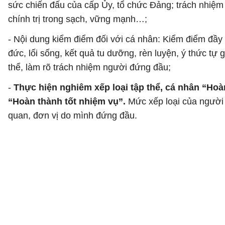
sức chiến đấu của cấp Ủy, tổ chức Đảng; trách nhiệm 
chính trị trong sạch, vững mạnh…;
- Nội dung kiểm điểm đối với cá nhân: Kiểm điểm đầy 
đức, lối sống, kết quả tu dưỡng, rèn luyện, ý thức tự
thể, làm rõ trách nhiệm người đứng đầu;
-
Thực hiện nghiêm xếp loại tập thể, cá nhân “Ho
“Hoàn thành tốt nhiệm vụ”.
Mức xếp loại của người 
quan, đơn vị do mình đứng đầu.