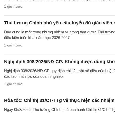
1 giờ trước
Thủ tướng Chính phủ yêu cầu tuyển đủ giáo viên
Đây cũng là một trong những nhiệm vụ trọng tâm được Thủ tướng
điều kiện triển khai năm học 2026-2027
1 giờ trước
Nghị định 308/2026/NĐ-CP: Không được dùng khoả
Nghị định 308/2026/NĐ-CP quy định chi tiết một số điều của Luật
đào tạo nhân lực của doanh nghiệp.
1 giờ trước
Hỏa tốc: Chỉ thị 31/CT-TTg về thực hiện các nhiệ
Ngày 05/8/2026, Thủ tướng Chính phủ ban hành Chỉ thị 31/CT-TTg