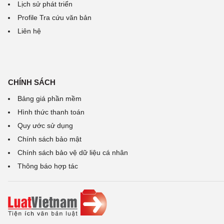
Lịch sử phát triển
Profile Tra cứu văn bản
Liên hệ
CHÍNH SÁCH
Bảng giá phần mềm
Hình thức thanh toán
Quy ước sử dụng
Chính sách bảo mật
Chính sách bảo vệ dữ liệu cá nhân
Thông báo hợp tác