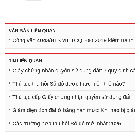
VĂN BẢN LIÊN QUAN
Công văn 4043/BTNMT-TCQLĐĐ 2019 kiểm tra thu
TIN LIÊN QUAN
Giấy chứng nhận quyền sử dụng đất: 7 quy định c
Thủ tục thu hồi Sổ đỏ được thực hiện thế nào?
Thủ tục cấp Giấy chứng nhận quyền sử dụng đất
Giảm diện tích đất ở bằng hạn mức: Khi nào bị gi
Các trường hợp thu hồi Sổ đỏ mới nhất 2025