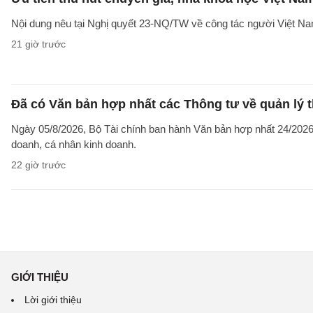
Nội dung nêu tại Nghị quyết 23-NQ/TW về công tác người Việt Na
21 giờ trước
Đã có Văn bản hợp nhất các Thông tư về quản lý t
Ngày 05/8/2026, Bộ Tài chính ban hành Văn bản hợp nhất 24/2026/
doanh, cá nhân kinh doanh.
22 giờ trước
GIỚI THIỆU
Lời giới thiệu