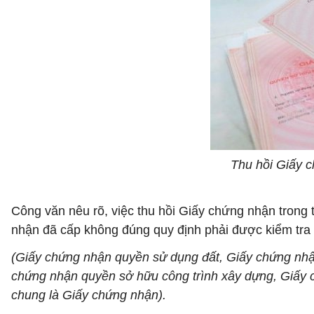
Thu hồi Giấy 
Công văn nêu rõ, việc thu hồi Giấy chứng nhận tron
nhận đã cấp không đúng quy định phải được kiểm tra v
(Giấy chứng nhận quyền sử dụng đất, Giấy chứng nhậ
chứng nhận quyền sở hữu công trình xây dựng, Giấy c
chung là Giấy chứng nhận).