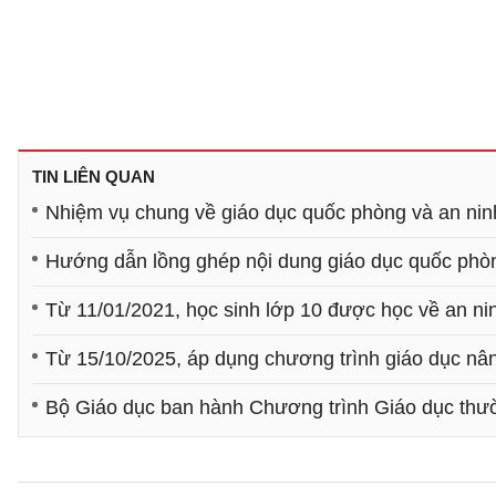
TIN LIÊN QUAN
Nhiệm vụ chung về giáo dục quốc phòng và an ni
Hướng dẫn lồng ghép nội dung giáo dục quốc phòn
Từ 11/01/2021, học sinh lớp 10 được học về an n
Từ 15/10/2025, áp dụng chương trình giáo dục n
Bộ Giáo dục ban hành Chương trình Giáo dục thư