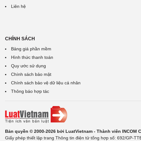
Liên hệ
CHÍNH SÁCH
Bảng giá phần mềm
Hình thức thanh toán
Quy ước sử dụng
Chính sách bảo mật
Chính sách bảo vệ dữ liệu cá nhân
Thông báo hợp tác
Bản quyền © 2000-2026 bởi LuatVietnam - Thành viên INCOM 
Giấy phép thiết lập trang Thông tin điện tử tổng hợp số: 692/GP-T