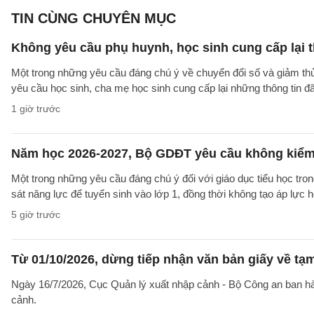
TIN CÙNG CHUYÊN MỤC
Không yêu cầu phụ huynh, học sinh cung cấp lại t
Một trong những yêu cầu đáng chú ý về chuyển đổi số và giảm t
yêu cầu học sinh, cha mẹ học sinh cung cấp lại những thông tin đã
1 giờ trước
Năm học 2026-2027, Bộ GDĐT yêu cầu không kiểm t
Một trong những yêu cầu đáng chú ý đối với giáo dục tiểu học t
sát năng lực để tuyển sinh vào lớp 1, đồng thời không tạo áp lực 
5 giờ trước
Từ 01/10/2026, dừng tiếp nhận văn bản giấy về t
Ngày 16/7/2026, Cục Quản lý xuất nhập cảnh - Bộ Công an ban 
cảnh.