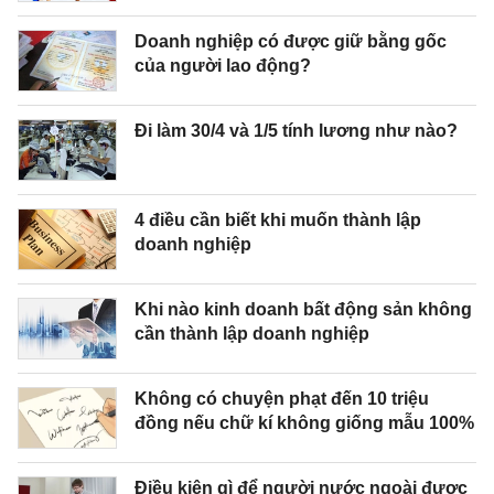
Doanh nghiệp có được giữ bằng gốc
của người lao động?
Đi làm 30/4 và 1/5 tính lương như nào?
4 điều cần biết khi muốn thành lập
doanh nghiệp
Khi nào kinh doanh bất động sản không
cần thành lập doanh nghiệp
Không có chuyện phạt đến 10 triệu
đồng nếu chữ kí không giống mẫu 100%
Điều kiện gì để người nước ngoài được