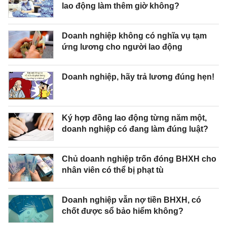
lao động làm thêm giờ không?
Doanh nghiệp không có nghĩa vụ tạm
ứng lương cho người lao động
Doanh nghiệp, hãy trả lương đúng hẹn!
Ký hợp đồng lao động từng năm một,
doanh nghiệp có đang làm đúng luật?
Chủ doanh nghiệp trốn đóng BHXH cho
nhân viên có thể bị phạt tù
Doanh nghiệp vẫn nợ tiền BHXH, có
chốt được sổ bảo hiểm không?