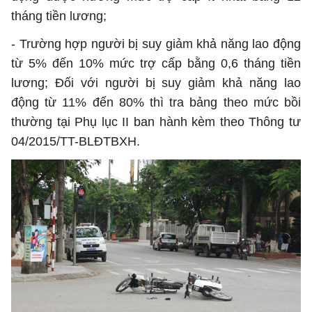
tháng tiền lương;
- Trường hợp người bị suy giảm khả năng lao động
từ 5% đến 10% mức trợ cấp bằng 0,6 tháng tiền
lương; Đối với người bị suy giảm khả năng lao
động từ 11% đến 80% thì tra bảng theo mức bồi
thường tại Phụ lục II ban hành kèm theo Thông tư
04/2015/TT-BLĐTBXH.