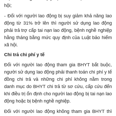
hội;
- Đối với người lao động bị suy giảm khả năng lao
động từ 31% trở lên thì người sử dụng lao động
phải trả trợ cấp tai nạn lao động, bệnh nghề nghiệp
hằng tháng bằng mức quy định của Luật bảo hiểm
xã hội.
Chi trả chi phí y tế
Đối với người lao động tham gia BHYT bắt buộc,
người sử dụng lao động phải thanh toán chi phí y tế
đồng chi trả và những chi phí không nằm trong
danh mục do BHYT chi trả từ sơ cứu, cấp cứu đến
khi điều trị ổn định cho người lao động bị tai nạn lao
động hoặc bị bệnh nghề nghiệp.
Đối với người lao động không tham gia BHYT thì