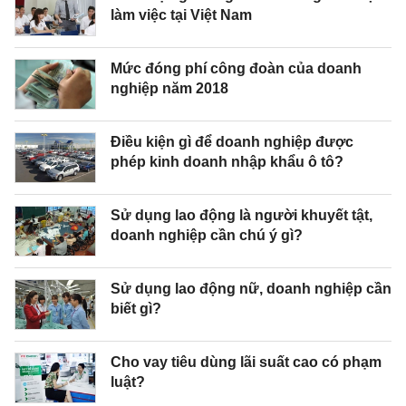
làm việc tại Việt Nam
Mức đóng phí công đoàn của doanh
nghiệp năm 2018
Điều kiện gì để doanh nghiệp được
phép kinh doanh nhập khẩu ô tô?
Sử dụng lao động là người khuyết tật,
doanh nghiệp cần chú ý gì?
Sử dụng lao động nữ, doanh nghiệp cần
biết gì?
Cho vay tiêu dùng lãi suất cao có phạm
luật?