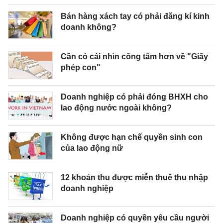
Bán hàng xách tay có phải đăng kí kinh
doanh không?
Cần có cái nhìn công tâm hơn về "Giấy
phép con"
Doanh nghiệp có phải đóng BHXH cho
lao động nước ngoài không?
Không được hạn chế quyền sinh con
của lao động nữ
12 khoản thu được miễn thuế thu nhập
doanh nghiệp
Doanh nghiệp có quyền yêu cầu người