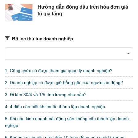
Hướng dẫn đóng dấu trên hóa đơn giá
trị gia tăng
Bộ lọc thủ tục doanh nghiệp
1. Công chức có được tham gia quản lý doanh nghiệp?
2. Doanh nghiệp có được giữ bằng gốc của người lao động?
3. Đi làm 30/4 và 1/5 tính lương như nào?
4. 4 điều cần biết khi muốn thành lập doanh nghiệp
5. Khi nào kinh doanh bất động sản không cần thành lập doanh
nghiệp
6. Không có chuyện phạt đến 10 triệu đồng nếu chữ kí không