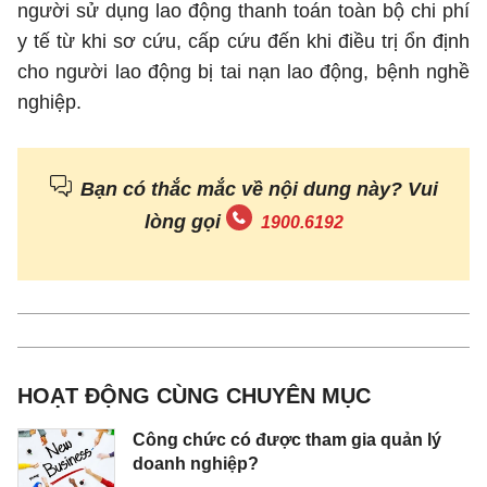
người sử dụng lao động thanh toán toàn bộ chi phí
y tế từ khi sơ cứu, cấp cứu đến khi điều trị ổn định
cho người lao động bị tai nạn lao động, bệnh nghề
nghiệp.
Bạn có thắc mắc về nội dung này? Vui
lòng gọi
1900.6192
HOẠT ĐỘNG CÙNG CHUYÊN MỤC
Công chức có được tham gia quản lý
doanh nghiệp?