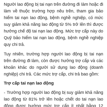
N
gười lao động bị tai nạn trên đường đi làm hoặc đi
làm về thuộc trường hợp nêu trên,
tham gia bảo
hiểm tai nạn lao động, bệnh nghề nghiệp, có mức
suy giảm khả năng lao động từ 5% trở lên thì được
hưởng chế độ tai nạn lao động. Mức trợ cấp này do
Quỹ bảo hiểm tai nạn lao động, bệnh nghề nghiệp
quy chi trả.
Tuy nhiên, trường hợp người lao động bị tai nạn
trên đường đi làm, còn được hưởng trợ cấp và các
khoản khác do người sử dụng lao động (doanh
nghiệp) chi trả. Các mức trợ cấp, chi trả bao gồm:
Trợ cấp tai nạn lao động
- Trường hợp người lao động bị suy giảm khả năng
lao động từ 81% trở lên hoặc chết do tai nạn lao
động được hưởng mức trợ cấp ít nhất bằng 12