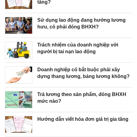
tăng?
Sử dụng lao động đang hưởng lương
hưu, có phải đóng BHXH?
Trách nhiệm của doanh nghiệp với
người bị tai nạn lao động
Doanh nghiệp có bắt buộc phải xây
dựng thang lương, bảng lương không?
Trả lương theo sản phẩm, đóng BHXH
mức nào?
Hướng dẫn viết hóa đơn giá trị gia tăng