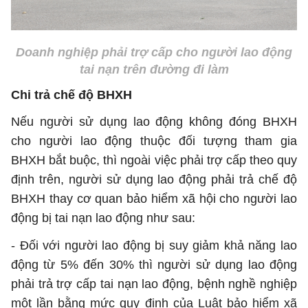
Doanh nghiệp phải trợ cấp cho người lao động
tai nạn trên đường đi làm
Chi trả chế độ BHXH
Nếu người sử dụng lao động không đóng BHXH
cho người lao động thuộc đối tượng tham gia
BHXH bắt buộc, thì ngoài việc phải trợ cấp theo quy
định trên, người sử dụng lao động phải trả chế độ
BHXH thay cơ quan bảo hiểm xã hội cho người lao
động bị tai nạn lao động như sau:
- Đối với người lao động bị suy giảm khả năng lao
động từ 5% đến 30% thì người sử dụng lao động
phải trả trợ cấp tai nạn lao động, bệnh nghề nghiệp
một lần bằng mức quy định của Luật bảo hiểm xã