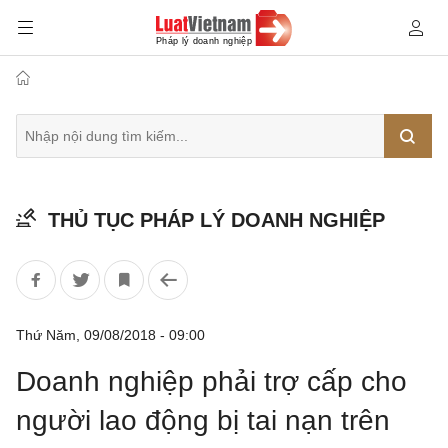
Tìm
THỦ TỤC PHÁP LÝ DOANH NGHIỆP
kiếm
Thứ Năm, 09/08/2018 - 09:00
Doanh nghiệp phải trợ cấp cho
người lao động bị tai nạn trên