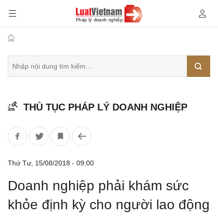
Tìm
THỦ TỤC PHÁP LÝ DOANH NGHIỆP
kiếm
Thứ Tư, 15/08/2018 - 09:00
Doanh nghiệp phải khám sức
khỏe định kỳ cho người lao động