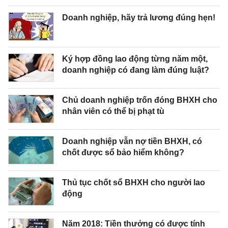
Doanh nghiệp, hãy trả lương đúng hẹn!
Ký hợp đồng lao động từng năm một,
doanh nghiệp có đang làm đúng luật?
Chủ doanh nghiệp trốn đóng BHXH cho
nhân viên có thể bị phạt tù
Doanh nghiệp vẫn nợ tiền BHXH, có
chốt được sổ bảo hiểm không?
Thủ tục chốt sổ BHXH cho người lao
động
Năm 2018: Tiền thưởng có được tính