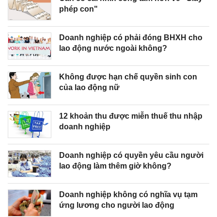
phép con"
Doanh nghiệp có phải đóng BHXH cho
lao động nước ngoài không?
Không được hạn chế quyền sinh con
của lao động nữ
12 khoản thu được miễn thuế thu nhập
doanh nghiệp
Doanh nghiệp có quyền yêu cầu người
lao động làm thêm giờ không?
Doanh nghiệp không có nghĩa vụ tạm
ứng lương cho người lao động