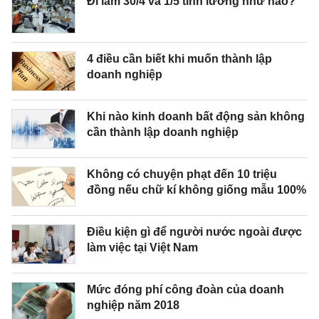
Đi làm 30/4 và 1/5 tính lương như nào?
4 điều cần biết khi muốn thành lập
doanh nghiệp
Khi nào kinh doanh bất động sản không
cần thành lập doanh nghiệp
Không có chuyện phạt đến 10 triệu
đồng nếu chữ kí không giống mẫu 100%
Điều kiện gì để người nước ngoài được
làm việc tại Việt Nam
Mức đóng phí công đoàn của doanh
nghiệp năm 2018