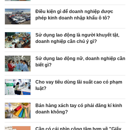
Điều kiện gì để doanh nghiệp được
phép kinh doanh nhập khẩu ô tô?
Sử dụng lao động là người khuyết tật,
doanh nghiệp cần chú ý gì?
Sử dụng lao động nữ, doanh nghiệp cần
biết gì?
Cho vay tiêu dùng lãi suất cao có phạm
luật?
Bán hàng xách tay có phải đăng kí kinh
doanh không?
Cần có cái nhìn công tâm hơn về "Giấy