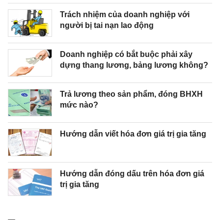
Trách nhiệm của doanh nghiệp với
người bị tai nạn lao động
Doanh nghiệp có bắt buộc phải xây
dựng thang lương, bảng lương không?
Trả lương theo sản phẩm, đóng BHXH
mức nào?
Hướng dẫn viết hóa đơn giá trị gia tăng
Hướng dẫn đóng dấu trên hóa đơn giá
trị gia tăng