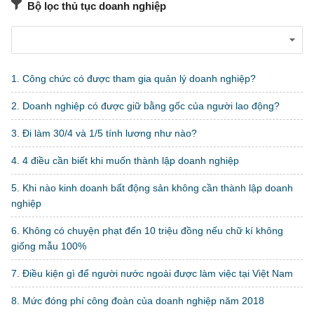
Bộ lọc thủ tục doanh nghiệp
1. Công chức có được tham gia quản lý doanh nghiệp?
2. Doanh nghiệp có được giữ bằng gốc của người lao động?
3. Đi làm 30/4 và 1/5 tính lương như nào?
4. 4 điều cần biết khi muốn thành lập doanh nghiệp
5. Khi nào kinh doanh bất động sản không cần thành lập doanh
nghiệp
6. Không có chuyện phạt đến 10 triệu đồng nếu chữ kí không
giống mẫu 100%
7. Điều kiện gì để người nước ngoài được làm việc tại Việt Nam
8. Mức đóng phí công đoàn của doanh nghiệp năm 2018