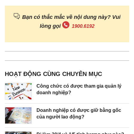
Bạn có thắc mắc về nội dung này? Vui
lòng gọi
1900.6192
HOẠT ĐỘNG CÙNG CHUYÊN MỤC
Công chức có được tham gia quản lý
doanh nghiệp?
Doanh nghiệp có được giữ bằng gốc
của người lao động?