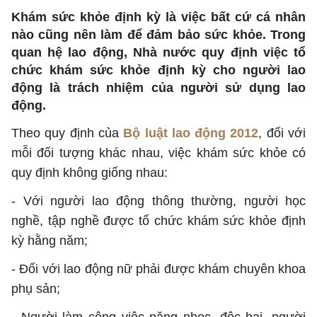
Khám sức khỏe định kỳ là việc bất cứ cá nhân
nào cũng nên làm để đảm bảo sức khỏe. Trong
quan hệ lao động, Nhà nước quy định việc tổ
chức khám sức khỏe định kỳ cho người lao
động là trách nhiệm của người sử dụng lao
động.
Theo quy định của
Bộ luật lao động 2012
, đối với
mỗi đối tượng khác nhau, việc khám sức khỏe có
quy định không giống nhau:
- Với người lao động thông thường, người học
nghề, tập nghề được tổ chức khám sức khỏe định
kỳ hằng năm;
- Đối với lao động nữ phải được khám chuyên khoa
phụ sản;