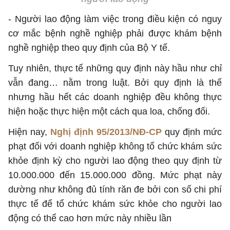
- Người lao động làm việc trong điều kiện có nguy
cơ mắc bệnh nghề nghiệp phải được khám bệnh
nghề nghiệp theo quy định của Bộ Y tế.
Tuy nhiên, thực tế những quy định này hầu như chỉ
vẫn đang… nằm trong luật. Bởi quy định là thế
nhưng hầu hết các doanh nghiệp đều không thực
hiện hoặc thực hiện một cách qua loa, chống đối.
Hiện nay,
Nghị định 95/2013/NĐ-CP
quy định mức
phạt đối với doanh nghiệp không tổ chức khám sức
khỏe định kỳ cho người lao động theo quy định từ
10.000.000 đến 15.000.000 đồng. Mức phạt này
dường như không đủ tính răn đe bởi con số chi phí
thực tế để tổ chức khám sức khỏe cho người lao
động có thể cao hơn mức này nhiều lần