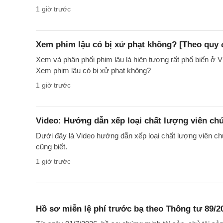
1 giờ trước
Xem phim lậu có bị xử phạt không? [Theo quy 
Xem và phân phối phim lậu là hiện tượng rất phổ biến ở Vi
Xem phim lậu có bị xử phạt không?
1 giờ trước
Video: Hướng dẫn xếp loại chất lượng viên ch
Dưới đây là Video hướng dẫn xếp loại chất lượng viên c
cũng biết.
1 giờ trước
Hồ sơ miễn lệ phí trước bạ theo Thông tư 89/