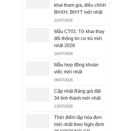
khai tham gia, điều chỉnh
BHXH, BHYT mới nhất
11/07/2026
Mẫu CT01: Tờ khai thay
đổi thông tin cư trú mới
nhất 2026
16/07/2026
Mẫu hợp đồng khoán
việc mới nhất
09/07/2026
Cập nhật Bảng giá đất
34 tỉnh thành mới nhất
13/07/2026
Thời điểm lập hóa đơn
mới nhất theo Nghị định