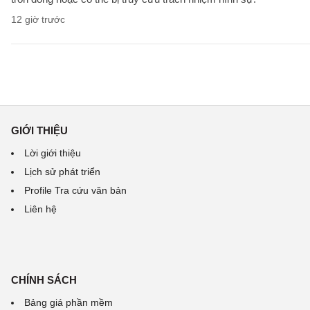
12 giờ trước
GIỚI THIỆU
Lời giới thiệu
Lịch sử phát triển
Profile Tra cứu văn bản
Liên hệ
CHÍNH SÁCH
Bảng giá phần mềm