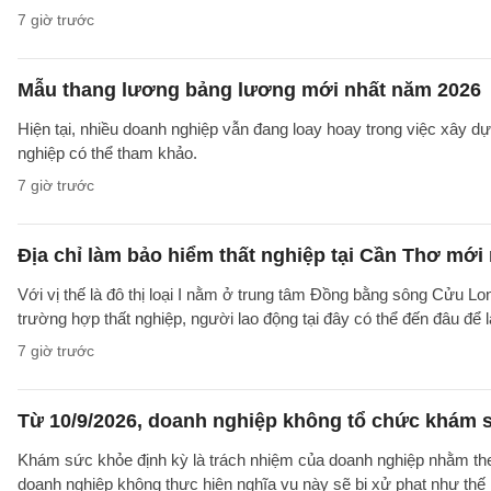
7 giờ trước
Mẫu thang lương bảng lương mới nhất năm 2026
Hiện tại, nhiều doanh nghiệp vẫn đang loay hoay trong việc xây
nghiệp có thể tham khảo.
7 giờ trước
Địa chỉ làm bảo hiểm thất nghiệp tại Cần Thơ mới
Với vị thế là đô thị loại I nằm ở trung tâm Đồng bằng sông Cửu Lo
trường hợp thất nghiệp, người lao động tại đây có thể đến đâu để
7 giờ trước
Từ 10/9/2026, doanh nghiệp không tổ chức khám s
Khám sức khỏe định kỳ là trách nhiệm của doanh nghiệp nhằm theo
doanh nghiệp không thực hiện nghĩa vụ này sẽ bị xử phạt như thế