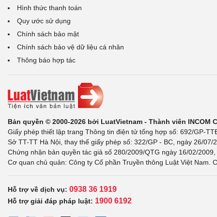
Hình thức thanh toán
Quy ước sử dụng
Chính sách bảo mật
Chính sách bảo vệ dữ liệu cá nhân
Thông báo hợp tác
Bản quyền © 2000-2026 bởi LuatVietnam - Thành viên INCOM 
Giấy phép thiết lập trang Thông tin điện tử tổng hợp số: 692/GP-T
Sở TT-TT Hà Nội, thay thế giấy phép số: 322/GP - BC, ngày 26/07/2
Chứng nhận bản quyền tác giả số 280/2009/QTG ngày 16/02/2009, c
Cơ quan chủ quản: Công ty Cổ phần Truyền thông Luật Việt Nam. C
0938 36 1919
Hỗ trợ về dịch vụ:
1900 6192
Hỗ trợ giải đáp pháp luật: