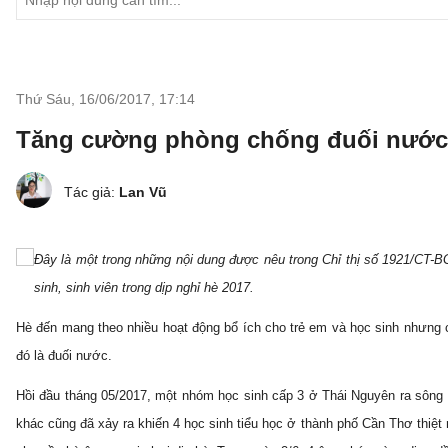
Thứ Sáu, 16/06/2017
,
17:14
Tăng cường phòng chống đuối nước 
Tác giả:
Lan Vũ
Đây là một trong những nội dung được nêu trong Chỉ thị số 1921/CT-
sinh, sinh viên trong dịp nghỉ hè 2017.
Hè đến mang theo nhiều hoạt động bổ ích cho trẻ em và học sinh nhưng 
đó là đuối nước.
Hồi đầu tháng 05/2017, một nhóm học sinh cấp 3 ở Thái Nguyên ra sông 
khác cũng đã xảy ra khiến 4 học sinh tiểu học ở thành phố Cần Thơ thiệt