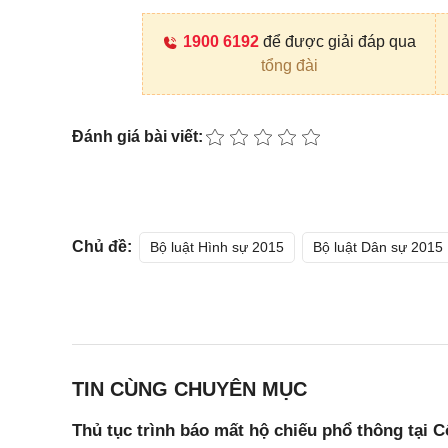
1900 6192
để được giải đáp qua
tổng đài
Đánh giá bài viết:
Chủ đề:
Bộ luật Hình sự 2015
Bộ luật Dân sự 2015
TIN CÙNG CHUYÊN MỤC
Thủ tục trình báo mất hộ chiếu phổ thông tại 