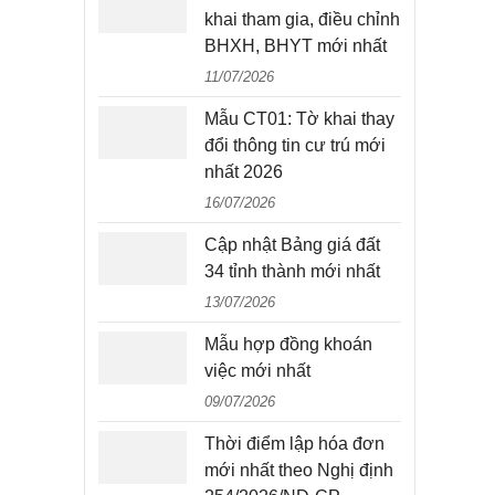
khai tham gia, điều chỉnh
BHXH, BHYT mới nhất
11/07/2026
Mẫu CT01: Tờ khai thay
đổi thông tin cư trú mới
nhất 2026
16/07/2026
Cập nhật Bảng giá đất
34 tỉnh thành mới nhất
13/07/2026
Mẫu hợp đồng khoán
việc mới nhất
09/07/2026
Thời điểm lập hóa đơn
mới nhất theo Nghị định