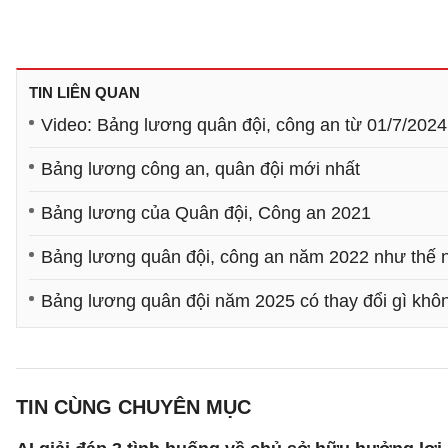
TIN LIÊN QUAN
Video: Bảng lương quân đội, công an từ 01/7/2024
Bảng lương công an, quân đội mới nhất
Bảng lương của Quân đội, Công an 2021
Bảng lương quân đội, công an năm 2022 như thế 
Bảng lương quân đội năm 2025 có thay đổi gì khô
TIN CÙNG CHUYÊN MỤC