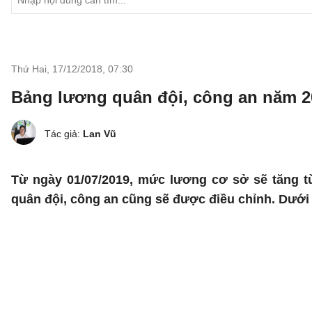
Thứ Hai, 17/12/2018
,
07:30
Bảng lương quân đội, công an năm 2
Tác giả:
Lan Vũ
Từ ngày 01/07/2019, mức lương cơ sở sẽ tăng từ
quân đội, công an cũng sẽ được điều chỉnh. Dưới