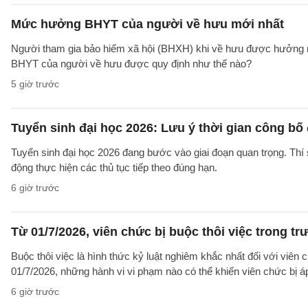
Mức hưởng BHYT của người về hưu mới nhất
Người tham gia bảo hiểm xã hội (BHXH) khi về hưu được hưởng rấ
BHYT của người về hưu được quy định như thế nào?
5 giờ trước
Tuyển sinh đại học 2026: Lưu ý thời gian công bố
Tuyển sinh đại học 2026 đang bước vào giai đoạn quan trọng. Thí 
động thực hiện các thủ tục tiếp theo đúng hạn.
6 giờ trước
Từ 01/7/2026, viên chức bị buộc thôi việc trong 
Buộc thôi việc là hình thức kỷ luật nghiêm khắc nhất đối với viên 
01/7/2026, những hành vi vi phạm nào có thể khiến viên chức bị á
6 giờ trước