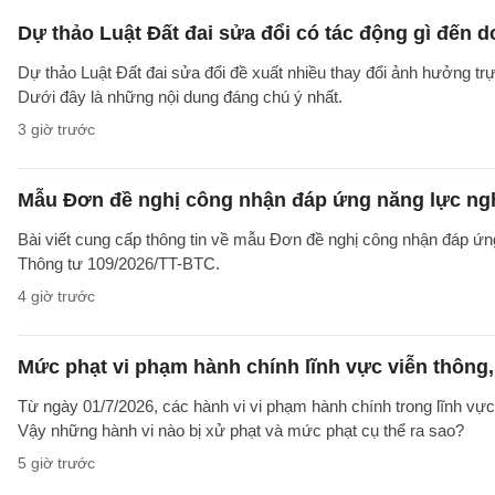
Dự thảo Luật Đất đai sửa đổi có tác động gì đến 
Dự thảo Luật Đất đai sửa đổi đề xuất nhiều thay đổi ảnh hưởng trực
Dưới đây là những nội dung đáng chú ý nhất.
3 giờ trước
Mẫu Đơn đề nghị công nhận đáp ứng năng lực ng
Bài viết cung cấp thông tin về mẫu Đơn đề nghị công nhận đáp ứn
Thông tư 109/2026/TT-BTC.
4 giờ trước
Mức phạt vi phạm hành chính lĩnh vực viễn thông, 
Từ ngày 01/7/2026, các hành vi vi phạm hành chính trong lĩnh vực
Vậy những hành vi nào bị xử phạt và mức phạt cụ thể ra sao?
5 giờ trước