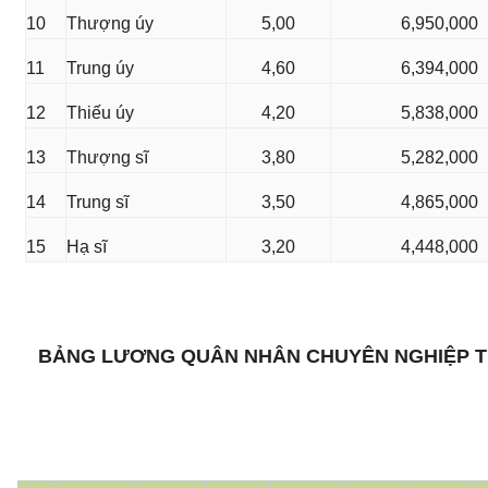
10
Thượng úy
5,00
6,950,000
11
Trung úy
4,60
6,394,000
12
Thiếu úy
4,20
5,838,000
13
Thượng sĩ
3,80
5,282,000
14
Trung sĩ
3,50
4,865,000
15
Hạ sĩ
3,20
4,448,000
BẢNG LƯƠNG QUÂN NHÂN CHUYÊN NGHIỆP T