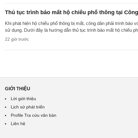
Thủ tục trình báo mất hộ chiếu phổ thông tại Công
Khi phát hiện hộ chiếu phổ thông bị mất, công dân phải trình báo 
sử dụng. Dưới đây là hướng dẫn thủ tục trình báo mất hộ chiếu
22 giờ trước
GIỚI THIỆU
Lời giới thiệu
Lịch sử phát triển
Profile Tra cứu văn bản
Liên hệ