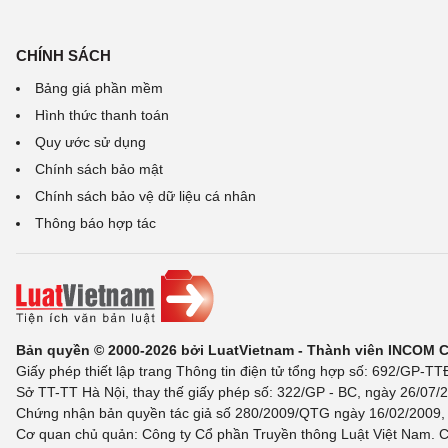
CHÍNH SÁCH
Bảng giá phần mềm
Hình thức thanh toán
Quy ước sử dụng
Chính sách bảo mật
Chính sách bảo vệ dữ liệu cá nhân
Thông báo hợp tác
Bản quyền © 2000-2026 bởi LuatVietnam - Thành viên INCOM 
Giấy phép thiết lập trang Thông tin điện tử tổng hợp số: 692/GP-T
Sở TT-TT Hà Nội, thay thế giấy phép số: 322/GP - BC, ngày 26/07/2
Chứng nhận bản quyền tác giả số 280/2009/QTG ngày 16/02/2009, c
Cơ quan chủ quản: Công ty Cổ phần Truyền thông Luật Việt Nam. C