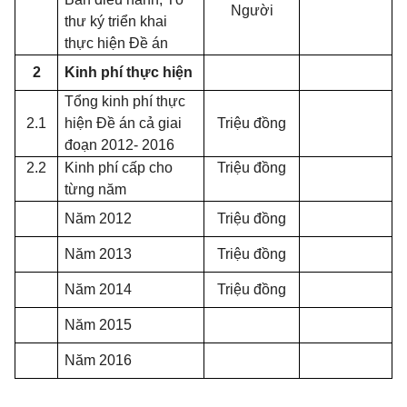
Người
thư ký triển khai
thực hiện Đề án
2
Kinh phí thực hiện
Tổng kinh phí thực
2.1
hiện Đề án cả giai
Triệu đồng
đoạn 2012- 2016
2.2
Kinh phí cấp cho
Triệu đồng
từng năm
Năm 2012
Triệu đồng
Năm 2013
Triệu đồng
Năm 2014
Triệu đồng
Năm 2015
Năm 2016