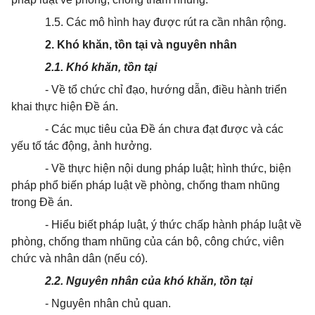
1.5. Các mô hình hay được rút ra cần nhân rộng.
2. Khó khăn, tồn tại và nguyên nhân
2.1. Khó khăn, tồn tại
- Về tổ chức chỉ đạo, hướng dẫn, điều hành triển
khai thực hiện Đề án.
- Các mục tiêu của Đề án chưa đạt được và các
yếu tố tác động, ảnh hưởng.
- Về thực hiện nội dung pháp luật; hình thức, biện
pháp phổ biến pháp luật về phòng, chống tham nhũng
trong Đề án.
- Hiểu biết pháp luật, ý thức chấp hành pháp luật về
phòng, chống tham nhũng của cán bộ, công chức, viên
chức và nhân dân (nếu có).
2.2. Nguyên nhân của khó khăn, tồn tại
- Nguyên nhân chủ quan.