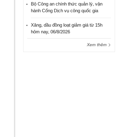
Bộ Công an chính thức quản lý, vận
hành Cổng Dịch vụ công quốc gia
Xăng, dầu đồng loạt giảm giá từ 15h
hôm nay, 06/8/2026
Xem thêm