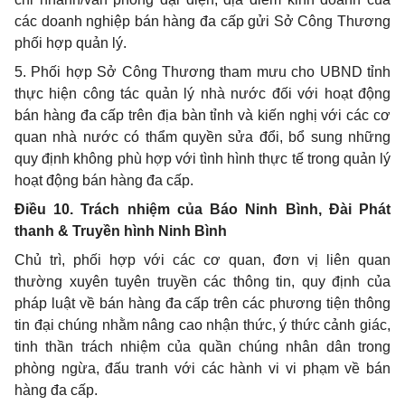
các doanh nghiệp bán hàng đa cấp gửi Sở Công Thương
phối hợp
quản lý.
5.
Phối hợp
Sở Công Thương tham mưu cho UBND tỉnh
thực hiện công tác quản lý nhà nước đối với hoạt động
bán hàng đa cấp trên địa bàn tỉnh và kiến nghị với các cơ
quan nhà nước có thẩm quyền sửa đổi, bổ sung những
quy định không phù hợp với tình hình thực tế trong quản lý
hoạt động bán hàng đa cấp.
Điều 10. Trách nhiệm của Báo Ninh Bình, Đài Phát
thanh & Truyền hình Ninh Bình
Chủ trì, phối hợp với các cơ quan, đơn vị liên quan
thường xuyên tuyên truyền các thông tin, quy định của
pháp luật về bán hàng đa cấp trên các phương tiện thông
tin đại chúng nhằm nâng cao nhận thức, ý thức cảnh giác,
tinh thần trách nhiệm của quần chúng nhân dân trong
phòng ngừa, đấu tranh với các hành vi vi phạm về bán
hàng đa cấp.