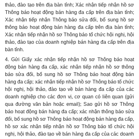
thảo, đào tạo trên địa bàn tỉnh; Xác nhận tiếp nhận hồ sơ
Thông báo hoạt động bán hàng đa cấp trên địa bàn tỉnh;
Xác nhận tiếp nhận Thông báo sửa đổi,
bổ sung
hồ sơ
thông báo hoạt động bán hàng đa cấp trên địa bàn tỉnh;
Xác nhận tiếp nhận hồ sơ Thông báo tổ chức hội nghị, hội
thảo, đào tạo của doanh nghiệp bán hàng đa cấp trên địa
bàn tỉnh.
4. Gửi Giấy xác nhận tiếp nhận hồ sơ Thông báo hoạt
động bán hàng đa cấp, xác nhận tiếp nhận hồ sơ thông
báo sửa đổi, bổ sung hồ sơ Thông báo hoạt động bán
hàng đa cấp; xác nhận tiếp nhận hồ sơ Thông báo tổ chức
hội nghị, hội thảo, đào tạo về bán hàng đa cấp của các
doanh nghiệp cho các đơn vị, cơ quan có liên quan (gửi
qua đường văn bản hoặc email); Sao gửi hồ sơ Thông
báo hoạt động bán hàng đa cấp; xác nhận thông báo sửa
đổi, bổ sung hồ sơ Thông báo hoạt động bán hàng đa cấp,
hồ sơ xác nhận tiếp nhận hồ sơ Thông báo tổ chức hội
nghị, hội thảo, đào tạo về bán hàng đa cấp của các doanh