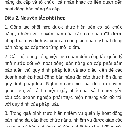
hàng đa cấp và tổ chức, cá nhân khác có liên quan đến
hoạt động bán hàng đa cấp.
Điều 2. Nguyên tắc phối hợp
1. Công tác phối hợp được thực hiện trên cơ sở chức
năng, nhiệm vụ, quyền hạn của các cơ quan đã được
pháp luật quy định và yêu cầu công tác quản lý hoạt động
bán hàng đa cấp theo từng thời điểm.
2. Các nội dung công việc liên quan đến công tác quản lý
nhà nước đối với hoạt động bán hàng đa cấp phải đảm
bảo tuân thủ quy định pháp luật và tạo điều kiện để các
doanh nghiệp hoạt động bán hàng đa cấp thực hiện đúng
quy định pháp luật. Nghiêm cấm mọi thái độ cửa quyền,
quan liêu, vô trách nhiệm, gây phiền hà, sách nhiễu yêu
cầu các doanh nghiệp phải thực hiện những vấn đề trái
với quy định của pháp luật.
3. Trong quá trình thực hiện nhiệm vụ quản lý hoạt động
bán hàng đa cấp theo chức năng, nhiệm vụ được giao các
cơ quan có trách nhiệm chủ động phối hợp hoạt động với